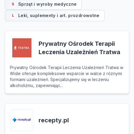
Sprzęt i wyroby medyczne
S
Leki, suplementy i art. prozdrowotne
L
Prywatny Ośrodek Terapii
Leczenia Uzależnień Tratwa
Prywatny Ośrodek Terapii Leczenia Uzależnień Tratwa w
Wiśle oferuje kompleksowe wsparcie w walce z różnymi
formami uzależnień. Specjalizujemy się w leczeniu
alkoholizmu, zapewniając...
recepty.pl