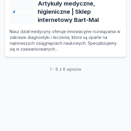
Artykuły medyczne,
higieniczne | Sklep
internetowy Bart-Mal
Nasz dział medycyny oferuje innowacyjne rozwiązania w
zakresie diagnostyki i leczenia, które są oparte na
najnowszych osiągnięciach naukowych. Specjalizujemy
się w zaawansowanych...
1 - 8 z 8 wpisów