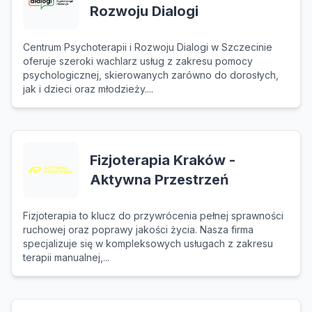
Rozwoju Dialogi
Centrum Psychoterapii i Rozwoju Dialogi w Szczecinie
oferuje szeroki wachlarz usług z zakresu pomocy
psychologicznej, skierowanych zarówno do dorosłych,
jak i dzieci oraz młodzieży....
Fizjoterapia Kraków -
Aktywna Przestrzeń
Fizjoterapia to klucz do przywrócenia pełnej sprawności
ruchowej oraz poprawy jakości życia. Nasza firma
specjalizuje się w kompleksowych usługach z zakresu
terapii manualnej,...