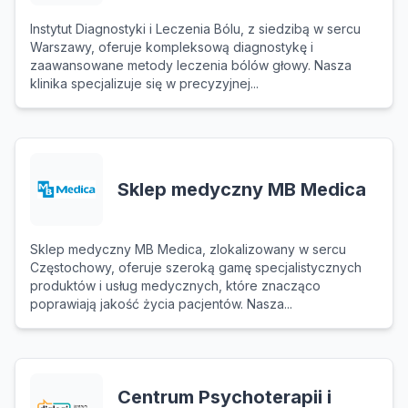
Instytut Diagnostyki i Leczenia Bólu, z siedzibą w sercu
Warszawy, oferuje kompleksową diagnostykę i
zaawansowane metody leczenia bólów głowy. Nasza
klinika specjalizuje się w precyzyjnej...
Sklep medyczny MB Medica
Sklep medyczny MB Medica, zlokalizowany w sercu
Częstochowy, oferuje szeroką gamę specjalistycznych
produktów i usług medycznych, które znacząco
poprawiają jakość życia pacjentów. Nasza...
Centrum Psychoterapii i