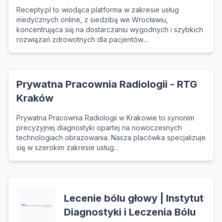
Recepty.pl to wiodąca platforma w zakresie usług
medycznych online, z siedzibą we Wrocławiu,
koncentrująca się na dostarczaniu wygodnych i szybkich
rozwiązań zdrowotnych dla pacjentów....
Prywatna Pracownia Radiologii - RTG
Kraków
Prywatna Pracownia Radiologii w Krakowie to synonim
precyzyjnej diagnostyki opartej na nowoczesnych
technologiach obrazowania. Nasza placówka specjalizuje
się w szerokim zakresie usług...
Lecenie bólu głowy | Instytut
Diagnostyki i Leczenia Bólu