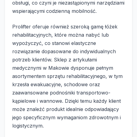
obsługi, co czyni je niezastąpionymi narzędziami
wspierającymi codzienną mobilność.
Prolifter oferuje również szeroką gamę łóżek
rehabilitacyjnych, które można nabyć lub
wypożyczyć, co stanowi elastyczne
rozwiązanie dopasowane do indywidualnych
potrzeb klientów. Sklep z artykułami
medycznymi w Makowie dysponuje pełnym
asortymentem sprzętu rehabilitacyjnego, w tym
krzesła ewakuacyjne, schodowe oraz
zaawansowane podnośniki transportowo-
kąpielowe i wannowe. Dzięki temu każdy klient
może znaleźć produkt idealnie odpowiadający
jego specyficznym wymaganiom zdrowotnym i
logistycznym.