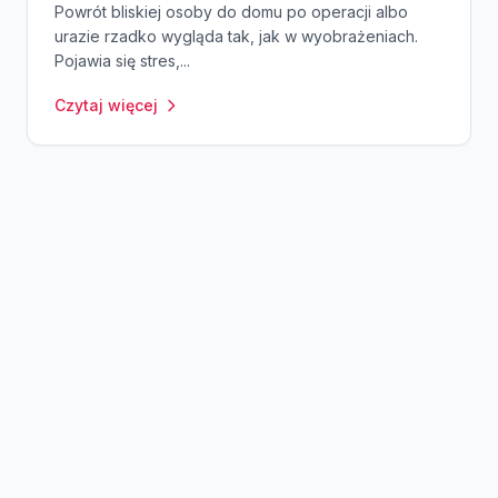
Powrót bliskiej osoby do domu po operacji albo
urazie rzadko wygląda tak, jak w wyobrażeniach.
Pojawia się stres,...
Czytaj więcej