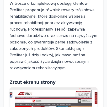
W trosce o kompleksową obsługę klientów,
Prolifter proponuje również rowery trójkołowe
rehabilitacyjne, które doskonale wspierają
proces rehabilitacji poprzez aktywizację
ruchową. Profesjonalny zespół zapewnia
fachowe doradztwo oraz serwis na najwyższym
poziomie, co gwarantuje pełne zadowolenie z
zakupionych produktów. Skontaktuj się z
Prolifter już dziś i odkryj, jak łatwo można
poprawić jakość życia dzięki nowoczesnym
rozwiązaniom rehabilitacyjnym.
Zrzut ekranu strony