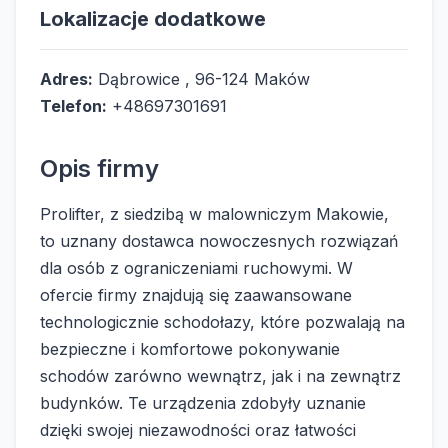
Lokalizacje dodatkowe
Adres:
Dąbrowice , 96-124 Maków
Telefon:
+48697301691
Opis firmy
Prolifter, z siedzibą w malowniczym Makowie,
to uznany dostawca nowoczesnych rozwiązań
dla osób z ograniczeniami ruchowymi. W
ofercie firmy znajdują się zaawansowane
technologicznie schodołazy, które pozwalają na
bezpieczne i komfortowe pokonywanie
schodów zarówno wewnątrz, jak i na zewnątrz
budynków. Te urządzenia zdobyły uznanie
dzięki swojej niezawodności oraz łatwości