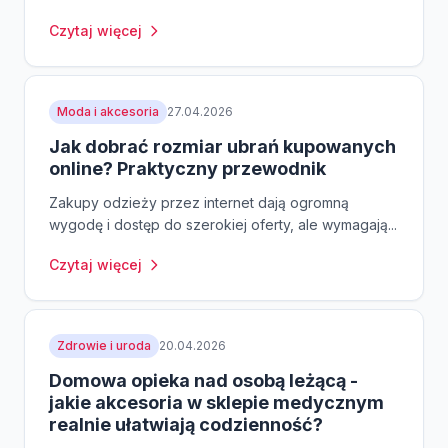
Czytaj więcej
Moda i akcesoria
27.04.2026
Jak dobrać rozmiar ubrań kupowanych
online? Praktyczny przewodnik
Zakupy odzieży przez internet dają ogromną
wygodę i dostęp do szerokiej oferty, ale wymagają...
Czytaj więcej
Zdrowie i uroda
20.04.2026
Domowa opieka nad osobą leżącą -
jakie akcesoria w sklepie medycznym
realnie ułatwiają codzienność?