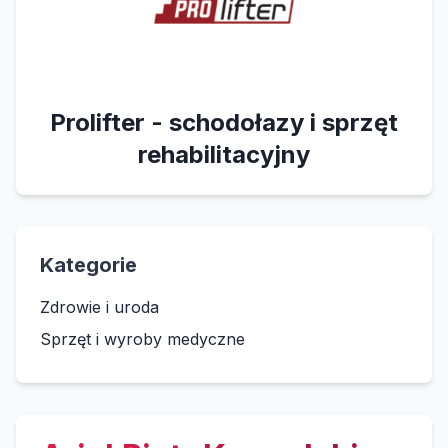
Prolifter - schodołazy i sprzęt
rehabilitacyjny
Kategorie
Zdrowie i uroda
Sprzęt i wyroby medyczne