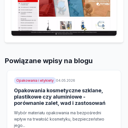
Powiązane wpisy na blogu
Opakowania i etykiety
04.05.2026
Opakowania kosmetyczne szklane,
plastikowe czy aluminiowe -
porównanie zalet, wad i zastosowań
Wybór materiału opakowania ma bezpośredni
wpływ na trwałość kosmetyku, bezpieczeństwo
jego...