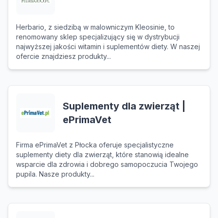
Herbario, z siedzibą w malowniczym Kleosinie, to
renomowany sklep specjalizujący się w dystrybucji
najwyższej jakości witamin i suplementów diety. W naszej
ofercie znajdziesz produkty...
Suplementy dla zwierząt |
ePrimaVet
Firma ePrimaVet z Płocka oferuje specjalistyczne
suplementy diety dla zwierząt, które stanowią idealne
wsparcie dla zdrowia i dobrego samopoczucia Twojego
pupila. Nasze produkty...