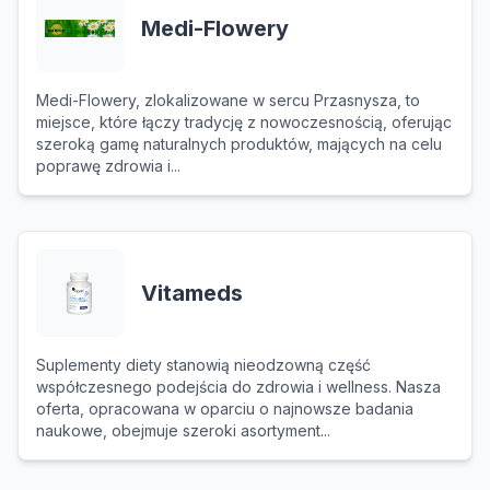
Medi-Flowery
Medi-Flowery, zlokalizowane w sercu Przasnysza, to
miejsce, które łączy tradycję z nowoczesnością, oferując
szeroką gamę naturalnych produktów, mających na celu
poprawę zdrowia i...
Vitameds
Suplementy diety stanowią nieodzowną część
współczesnego podejścia do zdrowia i wellness. Nasza
oferta, opracowana w oparciu o najnowsze badania
naukowe, obejmuje szeroki asortyment...