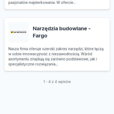
pasjonatów majsterkowania. W ofercie...
Narzędzia budowlane -
Fargo
Nasza firma oferuje szeroki zakres narzędzi, które łączą
w sobie innowacyjność z niezawodnością. Wśród
asortymentu znajdują się zarówno podstawowe, jak i
specjalistyczne rozwiązania...
1 - 4 z 4 wpisów