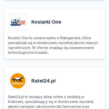
Kosiarki One
Kosiarki One to uznana marka w Białogardzie, która
specjalizuje się w dostarczaniu wysokiej jakości maszyn
ogrodniczych. W ofercie znajdują się zaawansowane
technologicznie kosiarki...
Ratel24.pl
Ratel24.pl to wiodący sklep online z siedzibą w
Krakowie, specjalizujący się w dostarczaniu wysokiej
jakości narzędzi i akcesoriów dla fachowców oraz