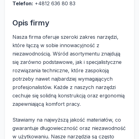
Telefon:
+4812 636 80 83
Opis firmy
Nasza firma oferuje szeroki zakres narzędzi,
które łączą w sobie innowacyjność z
niezawodnością. Wśród asortymentu znajdują
się zarówno podstawowe, jak i specjalistyczne
rozwiązania techniczne, które zaspokoją
potrzeby nawet najbardziej wymagających
profesjonalistów. Każde z naszych narzędzi
cechuje się solidną konstrukcją oraz ergonomią
zapewniającą komfort pracy.
Stawiamy na najwyższą jakość materiałów, co
gwarantuje długowieczność oraz niezawodność
w użytkowaniu. Nasze narzędzia są często