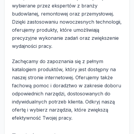
wybierane przez ekspertów z branży
budowlanej, remontowej oraz przemysłowej.
Dzięki zastosowaniu nowoczesnych technologii,
oferujemy produkty, które umożliwiają
precyzyjne wykonanie zadań oraz zwiększenie
wydajności pracy.
Zachęcamy do zapoznania się z pełnym
katalogiem produktów, który jest dostępny na
naszej stronie internetowej. Oferujemy także
fachową pomoc i doradztwo w zakresie doboru
odpowiednich narzędzi, dostosowanych do
indywidualnych potrzeb klienta. Odkryj naszą
ofertę i wybierz narzędzia, które zwiększą
efektywność Twojej pracy.