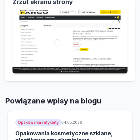
Zrzut ekranu strony
Powiązane wpisy na blogu
Opakowania i etykiety
04.05.2026
Opakowania kosmetyczne szklane,