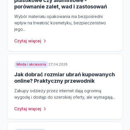
plastikowe czy aluminiowe -
porównanie zalet, wad i zastosowań
Wybór materiału opakowania ma bezpośredni
wpływ na trwałość kosmetyku, bezpieczeństwo
jego...
Czytaj więcej
Moda i akcesoria
27.04.2026
Jak dobrać rozmiar ubrań kupowanych
online? Praktyczny przewodnik
Zakupy odzieży przez internet dają ogromną
wygodę i dostęp do szerokiej oferty, ale wymagają...
Czytaj więcej