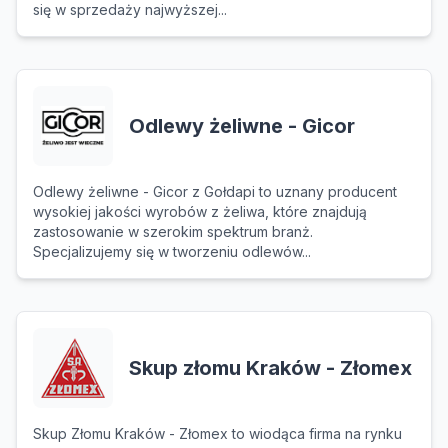
się w sprzedaży najwyższej...
Odlewy żeliwne - Gicor
Odlewy żeliwne - Gicor z Gołdapi to uznany producent
wysokiej jakości wyrobów z żeliwa, które znajdują
zastosowanie w szerokim spektrum branż.
Specjalizujemy się w tworzeniu odlewów...
Skup złomu Kraków - Złomex
Skup Złomu Kraków - Złomex to wiodąca firma na rynku