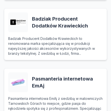
Badziak Producent
Dodatków Krawieckich
Badziak Producent Dodatków Krawieckich to
renomowana marka specjalizująca się w produkcji
najwyższej jakości akcesoriów wykorzystywanych w
branży tekstylnej. Z siedzibą w Łodzi, firma...
Pasmanteria internetowa
EmAj
Pasmanteria internetowa EmAj z siedzibą w malowniczych
Tarnowskich Górach to miejsce, gdzie pasja do
rękodzieła spotyka się z profesjonalizmem. Specjalizując