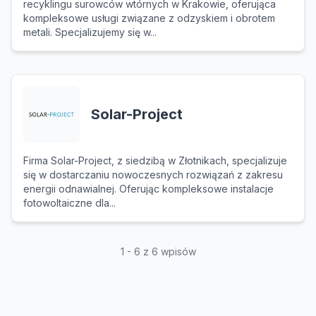
recyklingu surowców wtórnych w Krakowie, oferująca
kompleksowe usługi związane z odzyskiem i obrotem
metali. Specjalizujemy się w...
Solar-Project
Firma Solar-Project, z siedzibą w Złotnikach, specjalizuje
się w dostarczaniu nowoczesnych rozwiązań z zakresu
energii odnawialnej. Oferując kompleksowe instalacje
fotowoltaiczne dla...
1 - 6 z 6 wpisów