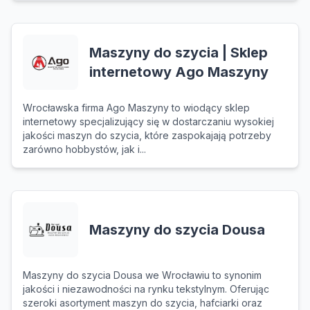
Maszyny do szycia | Sklep
internetowy Ago Maszyny
Wrocławska firma Ago Maszyny to wiodący sklep
internetowy specjalizujący się w dostarczaniu wysokiej
jakości maszyn do szycia, które zaspokajają potrzeby
zarówno hobbystów, jak i...
Maszyny do szycia Dousa
Maszyny do szycia Dousa we Wrocławiu to synonim
jakości i niezawodności na rynku tekstylnym. Oferując
szeroki asortyment maszyn do szycia, hafciarki oraz