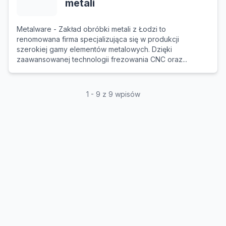
metali
Metalware - Zakład obróbki metali z Łodzi to
renomowana firma specjalizująca się w produkcji
szerokiej gamy elementów metalowych. Dzięki
zaawansowanej technologii frezowania CNC oraz...
1 - 9 z 9 wpisów