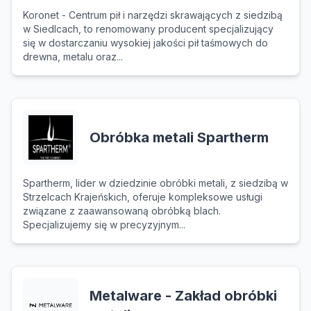
Koronet - Centrum pił i narzędzi skrawających z siedzibą
w Siedlcach, to renomowany producent specjalizujący
się w dostarczaniu wysokiej jakości pił taśmowych do
drewna, metalu oraz...
Obróbka metali Spartherm
Spartherm, lider w dziedzinie obróbki metali, z siedzibą w
Strzelcach Krajeńskich, oferuje kompleksowe usługi
związane z zaawansowaną obróbką blach.
Specjalizujemy się w precyzyjnym...
Metalware - Zakład obróbki