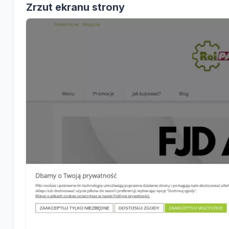
Zrzut ekranu strony