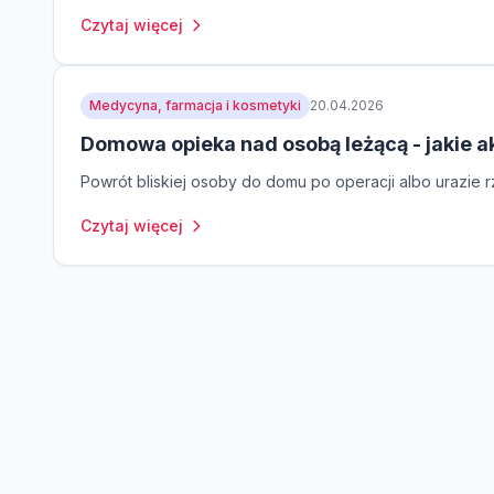
Czytaj więcej
Medycyna, farmacja i kosmetyki
20.04.2026
Domowa opieka nad osobą leżącą - jakie a
Powrót bliskiej osoby do domu po operacji albo urazie rz
Czytaj więcej