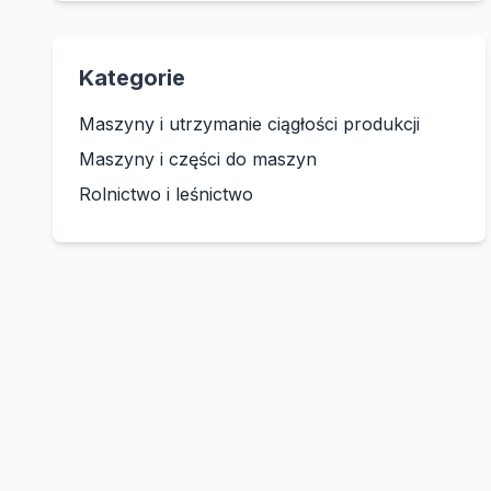
Kategorie
Maszyny i utrzymanie ciągłości produkcji
Maszyny i części do maszyn
Rolnictwo i leśnictwo