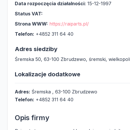
Data rozpoczęcia działalności:
15-12-1997
Status VAT:
Strona WWW:
https://raiparts.pl/
Telefon:
+4852 311 64 40
Adres siedziby
Śremska 50, 63-100 Zbrudzewo, śremski, wielkopol
Lokalizacje dodatkowe
Adres:
Śremska , 63-100 Zbrudzewo
Telefon:
+4852 311 64 40
Opis firmy