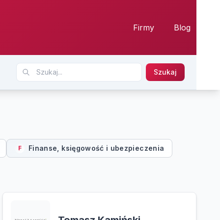
Firmy
Blog
Szukaj
Finanse, księgowość i ubezpieczenia
F