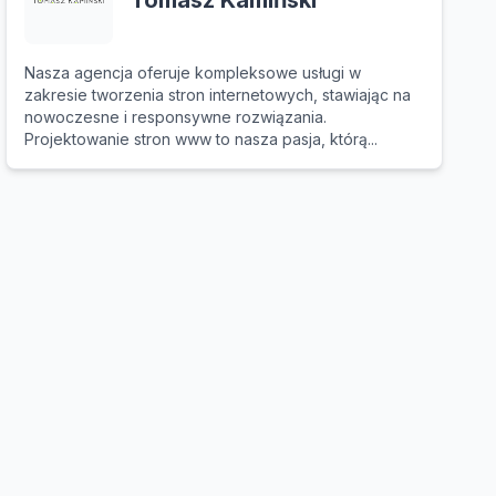
Tomasz Kamiński
Nasza agencja oferuje kompleksowe usługi w
zakresie tworzenia stron internetowych, stawiając na
nowoczesne i responsywne rozwiązania.
Projektowanie stron www to nasza pasja, którą...