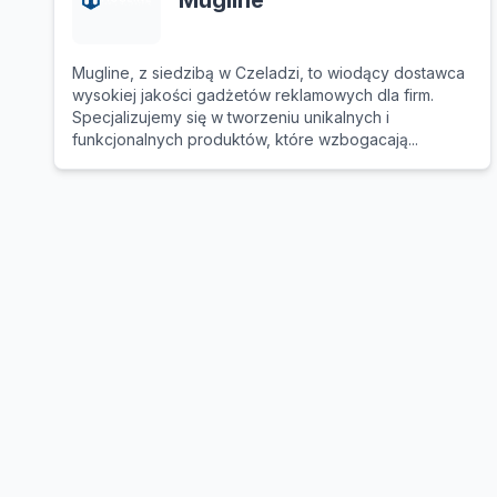
Mugline
Mugline, z siedzibą w Czeladzi, to wiodący dostawca
wysokiej jakości gadżetów reklamowych dla firm.
Specjalizujemy się w tworzeniu unikalnych i
funkcjonalnych produktów, które wzbogacają...