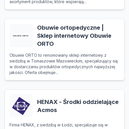
asortyment produktów, które wspierają...
Obuwie ortopedyczne |
Sklep internetowy Obuwie
ORTO
Obuwie ORTO to renomowany sklep internetowy z
siedzibą w Tomaszowie Mazowieckim, specjalizujący się
w dostarczaniu produktów ortopedycznych najwyższej
jakości. Oferta obejmuje...
HENAX - Środki oddzielające
Acmos
Firma HENAX, z siedzibą w Łodzi, specjalizuje się w