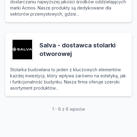
dostarczaniu najwyższej jakości środków oddzielających
marki Acmos. Nasze produkty są dedykowane dla
sektorów przemysłowych, gdzie...
Salva - dostawca stolarki
otworowej
Stolarka budowlana to jeden z kluczowych elementów
każdej inwestycji, który wpływa zarówno na estetykę, jak
i funkcjonalność budynku. Nasza firma oferuje szeroki
asortyment produktów...
1 - 6 z 6 wpisów