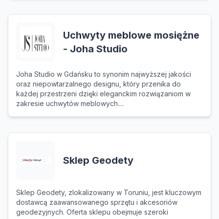
Uchwyty meblowe mosiężne
- Joha Studio
Joha Studio w Gdańsku to synonim najwyższej jakości
oraz niepowtarzalnego designu, który przenika do
każdej przestrzeni dzięki eleganckim rozwiązaniom w
zakresie uchwytów meblowych....
Sklep Geodety
Sklep Geodety, zlokalizowany w Toruniu, jest kluczowym
dostawcą zaawansowanego sprzętu i akcesoriów
geodezyjnych. Oferta sklepu obejmuje szeroki