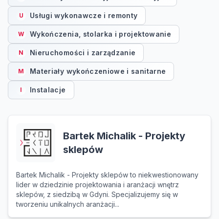
Usługi wykonawcze i remonty
U
Wykończenia, stolarka i projektowanie
W
Nieruchomości i zarządzanie
N
Materiały wykończeniowe i sanitarne
M
Instalacje
I
Bartek Michalik - Projekty
sklepów
Bartek Michalik - Projekty sklepów to niekwestionowany
lider w dziedzinie projektowania i aranżacji wnętrz
sklepów, z siedzibą w Gdyni. Specjalizujemy się w
tworzeniu unikalnych aranżacji...