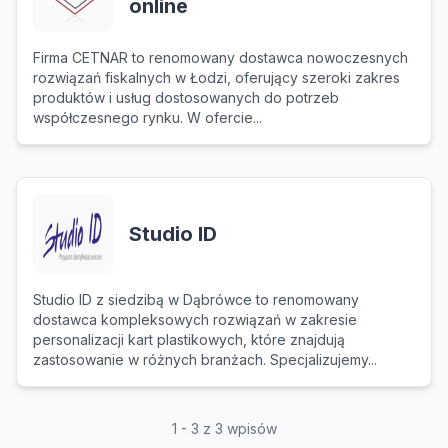
online
Firma CETNAR to renomowany dostawca nowoczesnych
rozwiązań fiskalnych w Łodzi, oferujący szeroki zakres
produktów i usług dostosowanych do potrzeb
współczesnego rynku. W ofercie...
Studio ID
Studio ID z siedzibą w Dąbrówce to renomowany
dostawca kompleksowych rozwiązań w zakresie
personalizacji kart plastikowych, które znajdują
zastosowanie w różnych branżach. Specjalizujemy...
1 - 3 z 3 wpisów