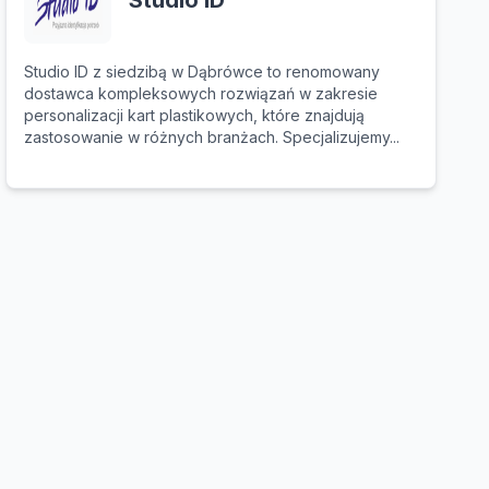
Studio ID
Studio ID z siedzibą w Dąbrówce to renomowany
dostawca kompleksowych rozwiązań w zakresie
personalizacji kart plastikowych, które znajdują
zastosowanie w różnych branżach. Specjalizujemy...