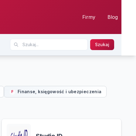
Firmy
Blog
Szukaj
Finanse, księgowość i ubezpieczenia
F