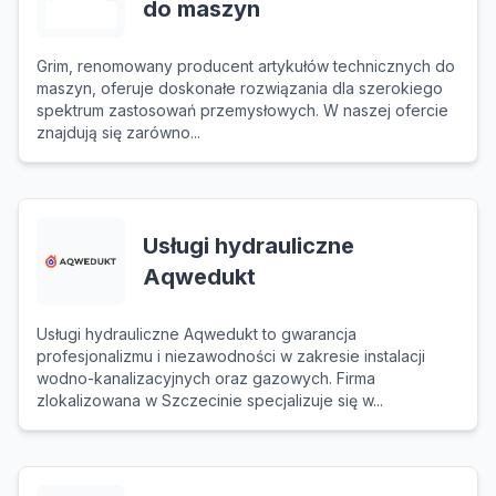
do maszyn
Grim, renomowany producent artykułów technicznych do
maszyn, oferuje doskonałe rozwiązania dla szerokiego
spektrum zastosowań przemysłowych. W naszej ofercie
znajdują się zarówno...
Usługi hydrauliczne
Aqwedukt
Usługi hydrauliczne Aqwedukt to gwarancja
profesjonalizmu i niezawodności w zakresie instalacji
wodno-kanalizacyjnych oraz gazowych. Firma
zlokalizowana w Szczecinie specjalizuje się w...