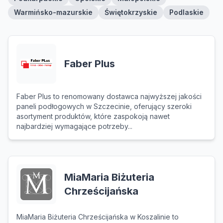
Warmińsko-mazurskie
Świętokrzyskie
Podlaskie
Faber Plus
Faber Plus to renomowany dostawca najwyższej jakości
paneli podłogowych w Szczecinie, oferujący szeroki
asortyment produktów, które zaspokoją nawet
najbardziej wymagające potrzeby...
MiaMaria Biżuteria
Chrześcijańska
MiaMaria Biżuteria Chrześcijańska w Koszalinie to