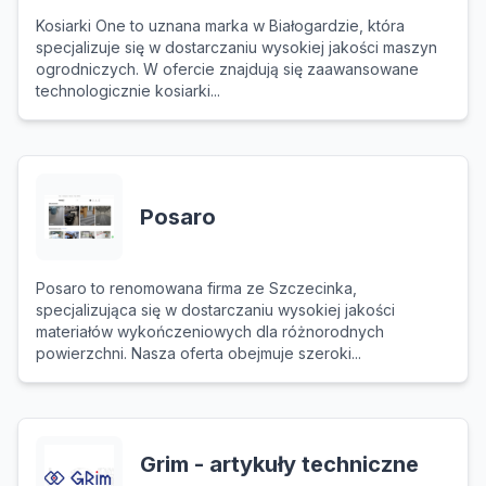
Kosiarki One to uznana marka w Białogardzie, która
specjalizuje się w dostarczaniu wysokiej jakości maszyn
ogrodniczych. W ofercie znajdują się zaawansowane
technologicznie kosiarki...
Posaro
Posaro to renomowana firma ze Szczecinka,
specjalizująca się w dostarczaniu wysokiej jakości
materiałów wykończeniowych dla różnorodnych
powierzchni. Nasza oferta obejmuje szeroki...
Grim - artykuły techniczne