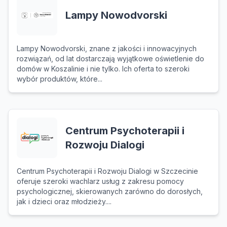
Lampy Nowodvorski
Lampy Nowodvorski, znane z jakości i innowacyjnych
rozwiązań, od lat dostarczają wyjątkowe oświetlenie do
domów w Koszalinie i nie tylko. Ich oferta to szeroki
wybór produktów, które...
Centrum Psychoterapii i
Rozwoju Dialogi
Centrum Psychoterapii i Rozwoju Dialogi w Szczecinie
oferuje szeroki wachlarz usług z zakresu pomocy
psychologicznej, skierowanych zarówno do dorosłych,
jak i dzieci oraz młodzieży....