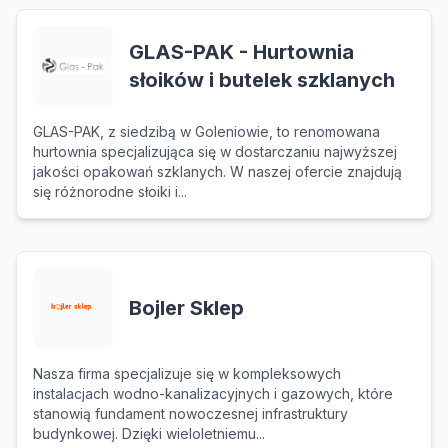
GLAS-PAK - Hurtownia
słoików i butelek szklanych
GLAS-PAK, z siedzibą w Goleniowie, to renomowana
hurtownia specjalizująca się w dostarczaniu najwyższej
jakości opakowań szklanych. W naszej ofercie znajdują
się różnorodne słoiki i...
Bojler Sklep
Nasza firma specjalizuje się w kompleksowych
instalacjach wodno-kanalizacyjnych i gazowych, które
stanowią fundament nowoczesnej infrastruktury
budynkowej. Dzięki wieloletniemu...