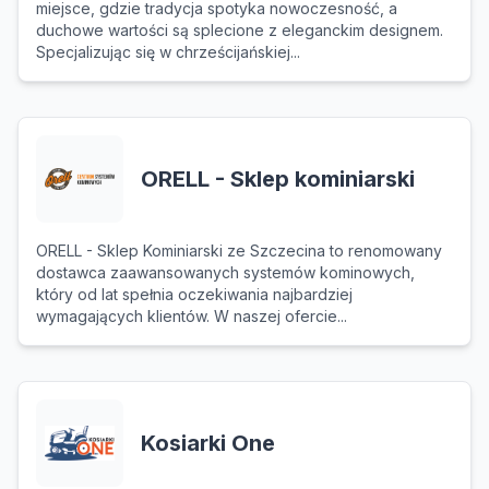
miejsce, gdzie tradycja spotyka nowoczesność, a
duchowe wartości są splecione z eleganckim designem.
Specjalizując się w chrześcijańskiej...
ORELL - Sklep kominiarski
ORELL - Sklep Kominiarski ze Szczecina to renomowany
dostawca zaawansowanych systemów kominowych,
który od lat spełnia oczekiwania najbardziej
wymagających klientów. W naszej ofercie...
Kosiarki One