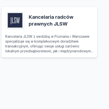
Kancelaria radców
prawnych JLSW
Kancelaria JLSW z siedzibą w Poznaniu i Warszawie
specjalizuje się w kompleksowym doradztwie
transakcyjnym, oferując swoje usługi zarówno
lokalnym przedsiębiorstwom, jak i międzynarodowym...