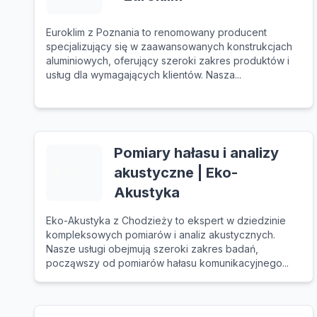
Euroklim z Poznania to renomowany producent
specjalizujący się w zaawansowanych konstrukcjach
aluminiowych, oferujący szeroki zakres produktów i
usług dla wymagających klientów. Nasza...
Pomiary hałasu i analizy
akustyczne | Eko-
Akustyka
Eko-Akustyka z Chodzieży to ekspert w dziedzinie
kompleksowych pomiarów i analiz akustycznych.
Nasze usługi obejmują szeroki zakres badań,
począwszy od pomiarów hałasu komunikacyjnego...