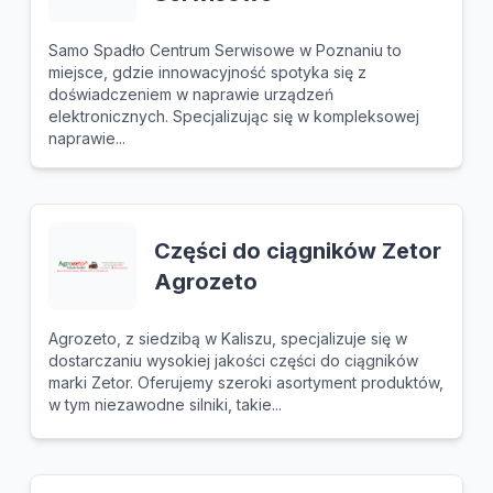
Samo Spadło Centrum Serwisowe w Poznaniu to
miejsce, gdzie innowacyjność spotyka się z
doświadczeniem w naprawie urządzeń
elektronicznych. Specjalizując się w kompleksowej
naprawie...
Części do ciągników Zetor
Agrozeto
Agrozeto, z siedzibą w Kaliszu, specjalizuje się w
dostarczaniu wysokiej jakości części do ciągników
marki Zetor. Oferujemy szeroki asortyment produktów,
w tym niezawodne silniki, takie...