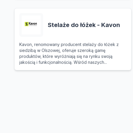
Stelaże do łóżek - Kavon
Kavon, renomowany producent stelaży do łóżek z
siedzibą w Olszowej, oferuje szeroką gamę
produktów, które wyróżniają się na rynku swoją
jakością i funkcjonalnością. Wśród naszych...