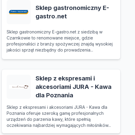
Sklep gastronomiczny E-
gastro.net
Sklep gastronomiczny E-gastro.net z siedzibą w
Czarnkowie to renomowane miejsce, gdzie
profesjonaliści z branży spożywczej znajdą wysokiej
jakości sprzęt niezbędny do prowadzenia...
Sklep z ekspresami i
akcesoriami JURA - Kawa
dla Poznania
Sklep z ekspresami i akcesoriami JURA - Kawa dla
Poznania oferuje szeroką gamę profesjonalnych
urządzeń do parzenia kawy, które spełnią
oczekiwania najbardziej wymagających miłośników...