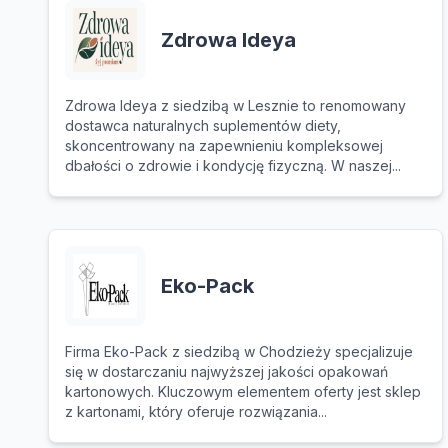
Zdrowa Ideya
Zdrowa Ideya z siedzibą w Lesznie to renomowany
dostawca naturalnych suplementów diety,
skoncentrowany na zapewnieniu kompleksowej
dbałości o zdrowie i kondycję fizyczną. W naszej...
Eko-Pack
Firma Eko-Pack z siedzibą w Chodzieży specjalizuje
się w dostarczaniu najwyższej jakości opakowań
kartonowych. Kluczowym elementem oferty jest sklep
z kartonami, który oferuje rozwiązania...