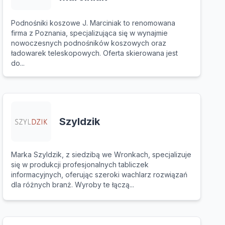
Podnośniki koszowe J. Marciniak to renomowana
firma z Poznania, specjalizująca się w wynajmie
nowoczesnych podnośników koszowych oraz
ładowarek teleskopowych. Oferta skierowana jest
do...
Szyldzik
Marka Szyldzik, z siedzibą we Wronkach, specjalizuje
się w produkcji profesjonalnych tabliczek
informacyjnych, oferując szeroki wachlarz rozwiązań
dla różnych branż. Wyroby te łączą...