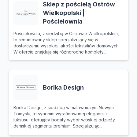
Sklep z pościelą Ostrów
Wielkopolski |
Pościelownia
Pościelownia, z siedzibą w Ostrowie Wielkopolskim,
to renomowany sklep specjalizujący się w
dostarczaniu wysokiej jakości tekstyliów domowych.
W ofercie znajdują się różnorodne komplety...
Borika Design
Borika Design, z siedzibą w malowniczym Nowym
Tomyślu, to synonim wyrafinowanej elegancji i
luksusu, oferujący bogaty wybór włoskiej odzieży
damskiej segmentu premium. Specjalizując...