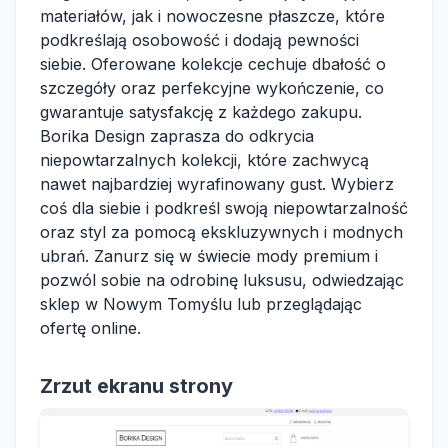
materiałów, jak i nowoczesne płaszcze, które
podkreślają osobowość i dodają pewności
siebie. Oferowane kolekcje cechuje dbałość o
szczegóły oraz perfekcyjne wykończenie, co
gwarantuje satysfakcję z każdego zakupu.
Borika Design zaprasza do odkrycia
niepowtarzalnych kolekcji, które zachwycą
nawet najbardziej wyrafinowany gust. Wybierz
coś dla siebie i podkreśl swoją niepowtarzalność
oraz styl za pomocą ekskluzywnych i modnych
ubrań. Zanurz się w świecie mody premium i
pozwól sobie na odrobinę luksusu, odwiedzając
sklep w Nowym Tomyślu lub przeglądając
ofertę online.
Zrzut ekranu strony