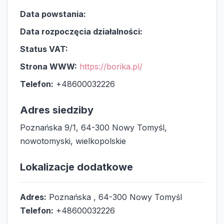
Data powstania:
Data rozpoczęcia działalności:
Status VAT:
Strona WWW:
https://borika.pl/
Telefon:
+48600032226
Adres siedziby
Poznańska 9/1, 64-300 Nowy Tomyśl,
nowotomyski, wielkopolskie
Lokalizacje dodatkowe
Adres:
Poznańska , 64-300 Nowy Tomyśl
Telefon:
+48600032226