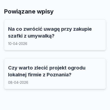
Powiązane wpisy
Na co zwrócić uwagę przy zakupie
szafki z umywalką?
10-04-2026
Czy warto zlecić projekt ogrodu
lokalnej firmie z Poznania?
08-04-2026