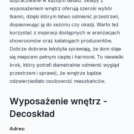
dopracowane w każdym detalu. Sklepy z
wyposażeniem wnętrz oferują szeroki wybór
tkanin, dzięki którym łatwo odmienić przestrzeń,
dopasowując ją do sezonu czy okazji. Warto też
korzystać z inspiracji dostępnych w aranżacjach
showroomów oraz katalogach producentów.
Dobrze dobrane tekstylia sprawiają, że dom staje
się miejscem pełnym ciepła i harmonii. To niewielki
krok, który potrafi diametralnie odmienić wygląd
przestrzeni i sprawić, że wnętrze będzie
odzwierciedlało osobowość mieszkańców.
Wyposażenie wnętrz -
Decoskład
Adres: