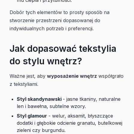
Dobór tych elementów to prosty sposób na
stworzenie przestrzeni dopasowanej do
indywidualnych potrzeb i preferencji.
Jak dopasować tekstylia
do stylu wnętrz?
Ważne jest, aby
wyposażenie wnętrz
współgrało
z tekstyliami.
Styl skandynawski
- jasne tkaniny, naturalne
len i bawełna, subtelne wzory.
Styl glamour
- welur, aksamit, błyszczące
dodatki i głębokie odcienie granatu, butelkowej
zieleni czy burgundu.