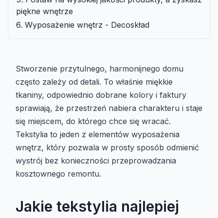
piękne wnętrze
Wyposażenie wnętrz - Decoskład
Stworzenie przytulnego, harmonijnego domu
często zależy od detali. To właśnie miękkie
tkaniny, odpowiednio dobrane kolory i faktury
sprawiają, że przestrzeń nabiera charakteru i staje
się miejscem, do którego chce się wracać.
Tekstylia to jeden z elementów wyposażenia
wnętrz, który pozwala w prosty sposób odmienić
wystrój bez konieczności przeprowadzania
kosztownego remontu.
Jakie tekstylia najlepiej