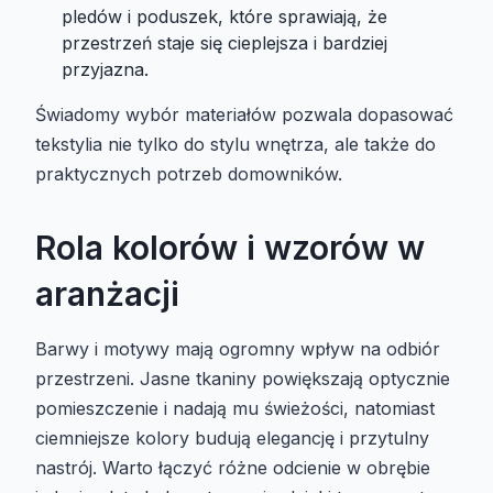
pledów i poduszek, które sprawiają, że
przestrzeń staje się cieplejsza i bardziej
przyjazna.
Świadomy wybór materiałów pozwala dopasować
tekstylia nie tylko do stylu wnętrza, ale także do
praktycznych potrzeb domowników.
Rola kolorów i wzorów w
aranżacji
Barwy i motywy mają ogromny wpływ na odbiór
przestrzeni. Jasne tkaniny powiększają optycznie
pomieszczenie i nadają mu świeżości, natomiast
ciemniejsze kolory budują elegancję i przytulny
nastrój. Warto łączyć różne odcienie w obrębie