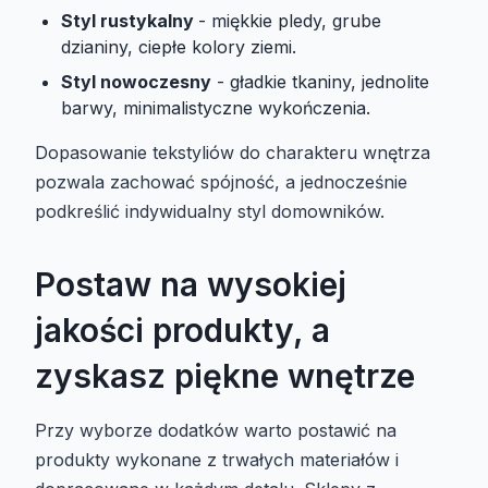
Styl rustykalny
- miękkie pledy, grube
dzianiny, ciepłe kolory ziemi.
Styl nowoczesny
- gładkie tkaniny, jednolite
barwy, minimalistyczne wykończenia.
Dopasowanie tekstyliów do charakteru wnętrza
pozwala zachować spójność, a jednocześnie
podkreślić indywidualny styl domowników.
Postaw na wysokiej
jakości produkty, a
zyskasz piękne wnętrze
Przy wyborze dodatków warto postawić na
produkty wykonane z trwałych materiałów i