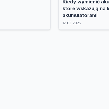
Kiedy wymienić ak
które wskazują na 
akumulatorami
12-03-2026