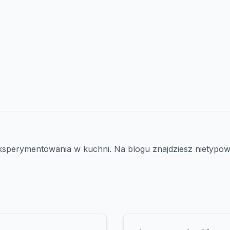
perymentowania w kuchni. Na blogu znajdziesz nietypowe