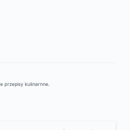
 przepisy kulinarnne.