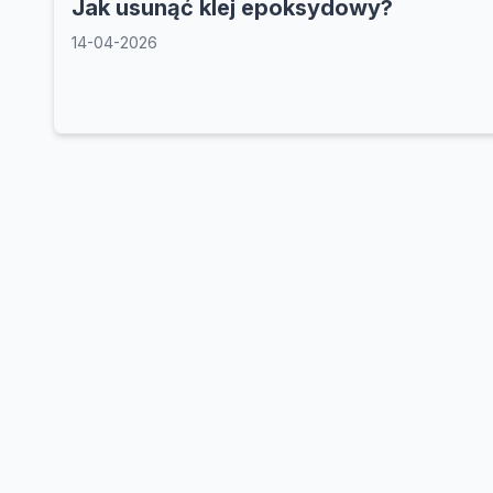
Jak usunąć klej epoksydowy?
14-04-2026