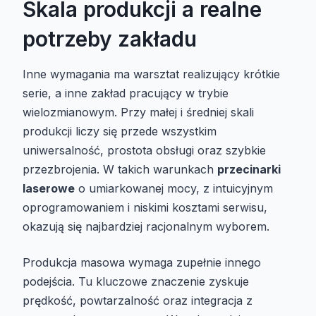
Skala produkcji a realne
potrzeby zakładu
Inne wymagania ma warsztat realizujący krótkie
serie, a inne zakład pracujący w trybie
wielozmianowym. Przy małej i średniej skali
produkcji liczy się przede wszystkim
uniwersalność, prostota obsługi oraz szybkie
przezbrojenia. W takich warunkach
przecinarki
laserowe
o umiarkowanej mocy, z intuicyjnym
oprogramowaniem i niskimi kosztami serwisu,
okazują się najbardziej racjonalnym wyborem.
Produkcja masowa wymaga zupełnie innego
podejścia. Tu kluczowe znaczenie zyskuje
prędkość, powtarzalność oraz integracja z