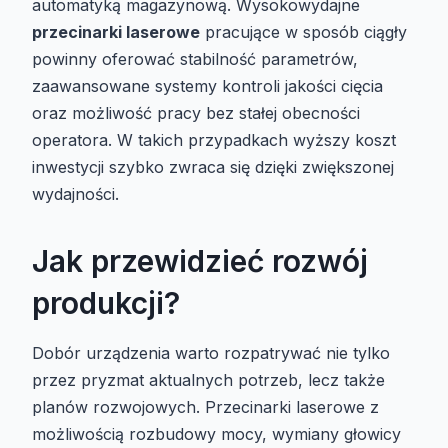
automatyką magazynową. Wysokowydajne
przecinarki laserowe
pracujące w sposób ciągły
powinny oferować stabilność parametrów,
zaawansowane systemy kontroli jakości cięcia
oraz możliwość pracy bez stałej obecności
operatora. W takich przypadkach wyższy koszt
inwestycji szybko zwraca się dzięki zwiększonej
wydajności.
Jak przewidzieć rozwój
produkcji?
Dobór urządzenia warto rozpatrywać nie tylko
przez pryzmat aktualnych potrzeb, lecz także
planów rozwojowych. Przecinarki laserowe z
możliwością rozbudowy mocy, wymiany głowicy