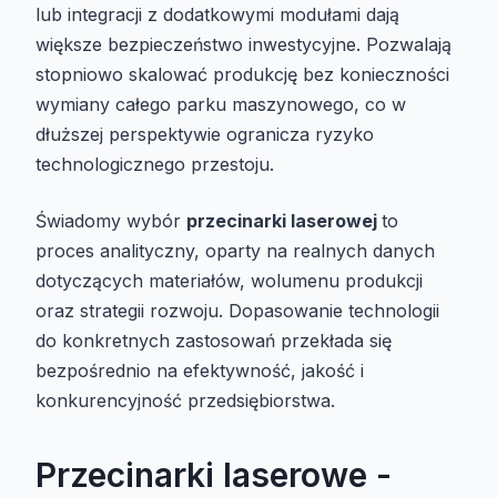
lub integracji z dodatkowymi modułami dają
większe bezpieczeństwo inwestycyjne. Pozwalają
stopniowo skalować produkcję bez konieczności
wymiany całego parku maszynowego, co w
dłuższej perspektywie ogranicza ryzyko
technologicznego przestoju.
Świadomy wybór
przecinarki laserowej
to
proces analityczny, oparty na realnych danych
dotyczących materiałów, wolumenu produkcji
oraz strategii rozwoju. Dopasowanie technologii
do konkretnych zastosowań przekłada się
bezpośrednio na efektywność, jakość i
konkurencyjność przedsiębiorstwa.
Przecinarki laserowe -