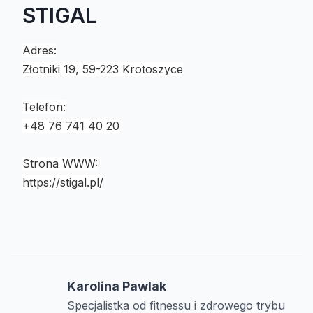
STIGAL
Adres:
Złotniki 19, 59-223 Krotoszyce
Telefon:
+48 76 741 40 20
Strona WWW:
https://stigal.pl/
Karolina Pawlak
Specjalistka od fitnessu i zdrowego trybu