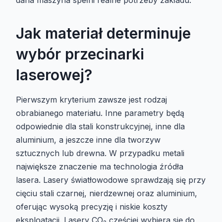
Jak materiał determinuje
wybór przecinarki
laserowej?
Pierwszym kryterium zawsze jest rodzaj
obrabianego materiału. Inne parametry będą
odpowiednie dla stali konstrukcyjnej, inne dla
aluminium, a jeszcze inne dla tworzyw
sztucznych lub drewna. W przypadku metali
największe znaczenie ma technologia źródła
lasera. Lasery światłowodowe sprawdzają się przy
cięciu stali czarnej, nierdzewnej oraz aluminium,
oferując wysoką precyzję i niskie koszty
eksploatacji. Lasery CO₂ częściej wybiera się do