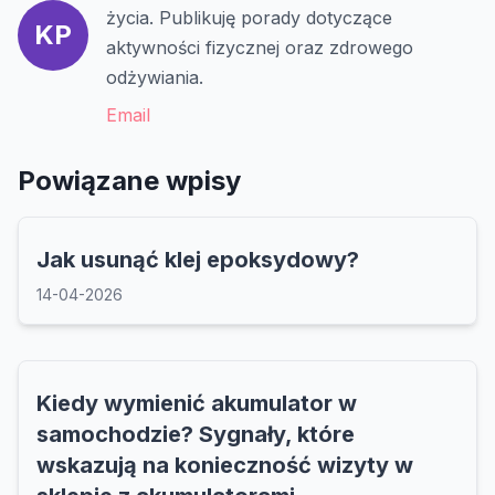
życia. Publikuję porady dotyczące
KP
aktywności fizycznej oraz zdrowego
odżywiania.
Email
Powiązane wpisy
Jak usunąć klej epoksydowy?
14-04-2026
Kiedy wymienić akumulator w
samochodzie? Sygnały, które
wskazują na konieczność wizyty w