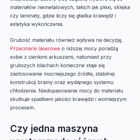
materiałów niemetalowych, takich jak plexi, sklejka
czy laminaty, gdzie liczy się gładka krawędź i
estetyka wykończenia.
Grubość materiału również wpływa na decyzję.
Przecinarki laserowe
o niższej mocy poradzą
sobie z cienkimi arkuszami, natomiast przy
grubszych blachach konieczne staje się
zastosowanie mocniejszego źródła, stabilnej
konstrukcji bramy oraz wydajnego systemu
chłodzenia. Niedopasowanie mocy do materiału
skutkuje spadkiem jakości krawędzi i wolniejszym
procesem.
Czy jedna maszyna