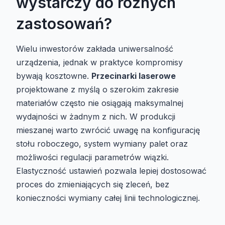
wystarczy do różnych
zastosowań?
Wielu inwestorów zakłada uniwersalność
urządzenia, jednak w praktyce kompromisy
bywają kosztowne.
Przecinarki laserowe
projektowane z myślą o szerokim zakresie
materiałów często nie osiągają maksymalnej
wydajności w żadnym z nich. W produkcji
mieszanej warto zwrócić uwagę na konfigurację
stołu roboczego, system wymiany palet oraz
możliwości regulacji parametrów wiązki.
Elastyczność ustawień pozwala lepiej dostosować
proces do zmieniających się zleceń, bez
konieczności wymiany całej linii technologicznej.