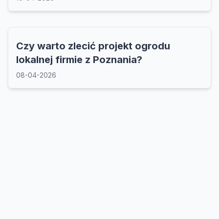
Czy warto zlecić projekt ogrodu
lokalnej firmie z Poznania?
08-04-2026