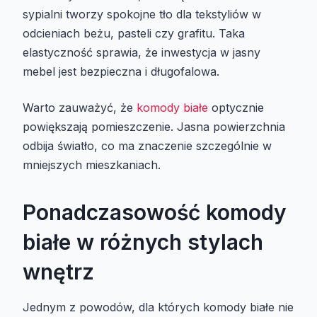
sypialni tworzy spokojne tło dla tekstyliów w
odcieniach beżu, pasteli czy grafitu. Taka
elastyczność sprawia, że inwestycja w jasny
mebel jest bezpieczna i długofalowa.
Warto zauważyć, że
komody białe
optycznie
powiększają pomieszczenie. Jasna powierzchnia
odbija światło, co ma znaczenie szczególnie w
mniejszych mieszkaniach.
Ponadczasowość komody
białe w różnych stylach
wnętrz
Jednym z powodów, dla których komody białe nie