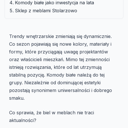
Komody białe jako inwestycja na lata
Sklep z meblami Stolarzowo
Trendy wnętrzarskie zmieniają się dynamicznie.
Co sezon pojawiają się nowe kolory, materiały i
formy, które przyciągają uwagę projektantów
oraz właścicieli mieszkań. Mimo tej zmienności
istnieją rozwiązania, które od lat utrzymują
stabilną pozycję. Komody białe należą do tej
grupy. Niezależnie od dominującej estetyki
pozostają synonimem uniwersalności i dobrego
smaku.
Co sprawia, że biel w meblach nie traci
aktualności?