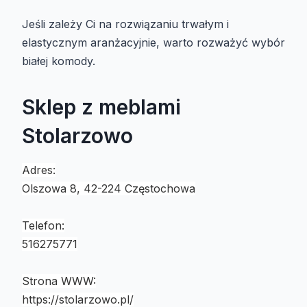
Jeśli zależy Ci na rozwiązaniu trwałym i
elastycznym aranżacyjnie, warto rozważyć wybór
białej komody.
Sklep z meblami
Stolarzowo
Adres:
Olszowa 8, 42-224 Częstochowa
Telefon:
516275771
Strona WWW:
https://stolarzowo.pl/