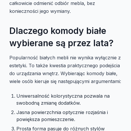
całkowicie odmienić odbiór mebla, bez
konieczności jego wymiany.
Dlaczego komody białe
wybierane są przez lata?
Popularność białych mebli nie wynika wyłącznie z
estetyki. To także kwestia praktycznego podejścia
do urządzania wnętrz. Wybierając komody białe,
wiele osób kieruje się następującymi argumentami:
Uniwersalność kolorystyczna pozwala na
swobodną zmianę dodatków.
Jasna powierzchnia optycznie rozjaśnia i
powiększa pomieszczenie.
Prosta forma pasuje do różnych stylów