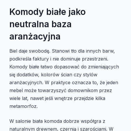
Komody białe jako
neutralna baza
aranżacyjna
Biel daje swobodę. Stanowi tło dla innych barw,
podkreśla faktury i nie dominuje przestrzeni.
Komody białe łatwo dopasować do zmieniających
się dodatków, kolorów ścian czy stylów
aranżacyjnych. W praktyce oznacza to, że jeden
mebel może towarzyszyć domownikom przez
wiele lat, nawet jeśli wnętrze przejdzie kilka
metamorfoz.
W salonie biała komoda dobrze współgra z
naturalnym drewnem, czernią i szarościami. W