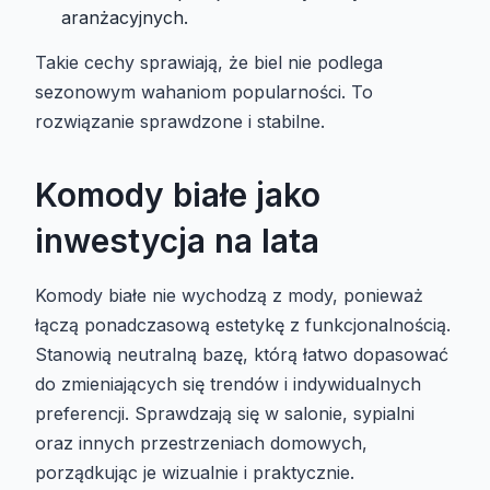
aranżacyjnych.
Takie cechy sprawiają, że biel nie podlega
sezonowym wahaniom popularności. To
rozwiązanie sprawdzone i stabilne.
Komody białe jako
inwestycja na lata
Komody białe nie wychodzą z mody, ponieważ
łączą ponadczasową estetykę z funkcjonalnością.
Stanowią neutralną bazę, którą łatwo dopasować
do zmieniających się trendów i indywidualnych
preferencji. Sprawdzają się w salonie, sypialni
oraz innych przestrzeniach domowych,
porządkując je wizualnie i praktycznie.