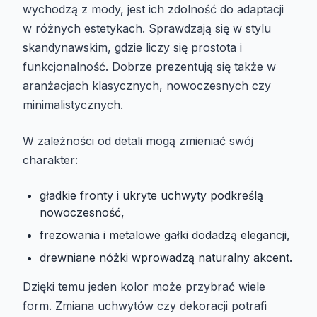
wychodzą z mody, jest ich zdolność do adaptacji
w różnych estetykach. Sprawdzają się w stylu
skandynawskim, gdzie liczy się prostota i
funkcjonalność. Dobrze prezentują się także w
aranżacjach klasycznych, nowoczesnych czy
minimalistycznych.
W zależności od detali mogą zmieniać swój
charakter:
gładkie fronty i ukryte uchwyty podkreślą
nowoczesność,
frezowania i metalowe gałki dodadzą elegancji,
drewniane nóżki wprowadzą naturalny akcent.
Dzięki temu jeden kolor może przybrać wiele
form. Zmiana uchwytów czy dekoracji potrafi