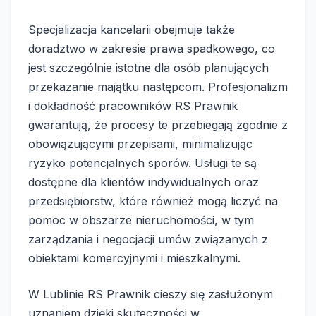
Specjalizacja kancelarii obejmuje także
doradztwo w zakresie prawa spadkowego, co
jest szczególnie istotne dla osób planujących
przekazanie majątku następcom. Profesjonalizm
i dokładność pracowników RS Prawnik
gwarantują, że procesy te przebiegają zgodnie z
obowiązującymi przepisami, minimalizując
ryzyko potencjalnych sporów. Usługi te są
dostępne dla klientów indywidualnych oraz
przedsiębiorstw, które również mogą liczyć na
pomoc w obszarze nieruchomości, w tym
zarządzania i negocjacji umów związanych z
obiektami komercyjnymi i mieszkalnymi.
W Lublinie RS Prawnik cieszy się zasłużonym
uznaniem dzięki skuteczności w