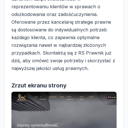
reprezentowaniu klientów w sprawach o
odszkodowania oraz zadośćuczynienia.
Oferowane przez kancelarię strategie prawne
są dostosowane do indywidualnych potrzeb
każdego klienta, co zapewnia optymalne
rozwiązania nawet w najbardziej złożonych
przypadkach. Skontaktuj się z RS Prawnik już
dziś, aby omówić swoje potrzeby i skorzystać z
najwyższej jakości usług prawnych.
Zrzut ekranu strony