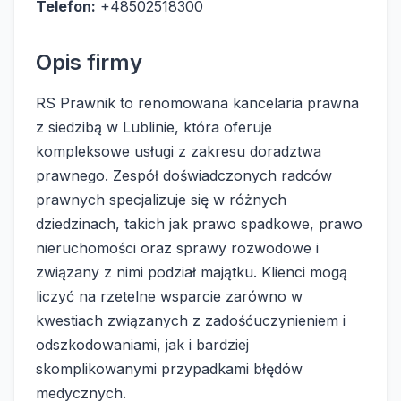
Telefon:
+48502518300
Opis firmy
RS Prawnik to renomowana kancelaria prawna
z siedzibą w Lublinie, która oferuje
kompleksowe usługi z zakresu doradztwa
prawnego. Zespół doświadczonych radców
prawnych specjalizuje się w różnych
dziedzinach, takich jak prawo spadkowe, prawo
nieruchomości oraz sprawy rozwodowe i
związany z nimi podział majątku. Klienci mogą
liczyć na rzetelne wsparcie zarówno w
kwestiach związanych z zadośćuczynieniem i
odszkodowaniami, jak i bardziej
skomplikowanymi przypadkami błędów
medycznych.