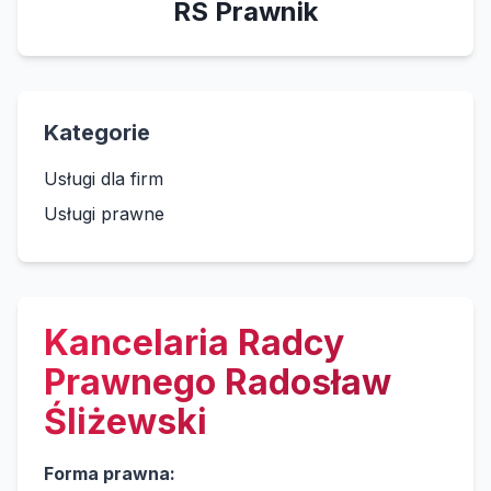
RS Prawnik
Kategorie
Usługi dla firm
Usługi prawne
Kancelaria Radcy
Prawnego Radosław
Śliżewski
Forma prawna: