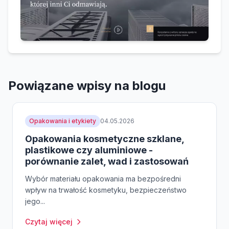
Powiązane wpisy na blogu
Opakowania i etykiety
04.05.2026
Opakowania kosmetyczne szklane,
plastikowe czy aluminiowe -
porównanie zalet, wad i zastosowań
Wybór materiału opakowania ma bezpośredni
wpływ na trwałość kosmetyku, bezpieczeństwo
jego...
Czytaj więcej