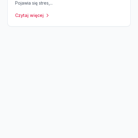
Pojawia się stres,...
Czytaj więcej