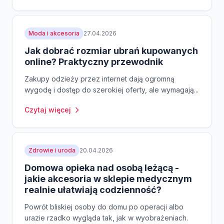
Moda i akcesoria
27.04.2026
Jak dobrać rozmiar ubrań kupowanych
online? Praktyczny przewodnik
Zakupy odzieży przez internet dają ogromną
wygodę i dostęp do szerokiej oferty, ale wymagają...
Czytaj więcej
Zdrowie i uroda
20.04.2026
Domowa opieka nad osobą leżącą -
jakie akcesoria w sklepie medycznym
realnie ułatwiają codzienność?
Powrót bliskiej osoby do domu po operacji albo
urazie rzadko wygląda tak, jak w wyobrażeniach.