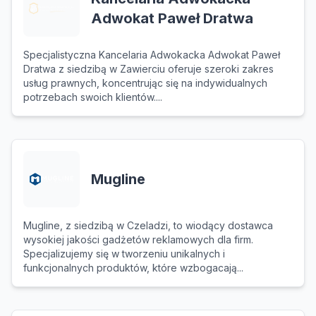
Adwokat Paweł Dratwa
Specjalistyczna Kancelaria Adwokacka Adwokat Paweł
Dratwa z siedzibą w Zawierciu oferuje szeroki zakres
usług prawnych, koncentrując się na indywidualnych
potrzebach swoich klientów....
Mugline
Mugline, z siedzibą w Czeladzi, to wiodący dostawca
wysokiej jakości gadżetów reklamowych dla firm.
Specjalizujemy się w tworzeniu unikalnych i
funkcjonalnych produktów, które wzbogacają...