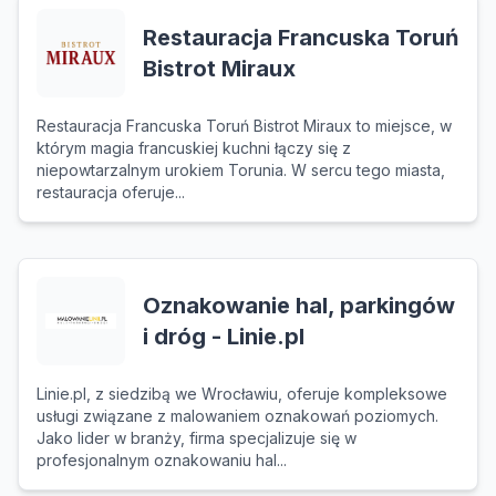
Restauracja Francuska Toruń
Bistrot Miraux
Restauracja Francuska Toruń Bistrot Miraux to miejsce, w
którym magia francuskiej kuchni łączy się z
niepowtarzalnym urokiem Torunia. W sercu tego miasta,
restauracja oferuje...
Oznakowanie hal, parkingów
i dróg - Linie.pl
Linie.pl, z siedzibą we Wrocławiu, oferuje kompleksowe
usługi związane z malowaniem oznakowań poziomych.
Jako lider w branży, firma specjalizuje się w
profesjonalnym oznakowaniu hal...