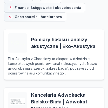
Finanse, księgowość i ubezpieczenia
F
Gastronomia i hotelarstwo
G
Pomiary hałasu i analizy
akustyczne | Eko-Akustyka
Eko-Akustyka z Chodzieży to ekspert w dziedzinie
kompleksowych pomiarów i analiz akustycznych. Nasze
usługi obejmują szeroki zakres badań, począwszy od
pomiarów hałasu komunikacyjnego...
Kancelaria Adwokacka
Bielsko-Biała | Adwokat