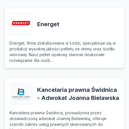
Energet
Energet, firma zlokalizowana w Łodzi, specjalizuje się w
produkcji wysokiej jakości pelletu ze słomy oraz ściółki
wiórowej. Nasz pellet opałowy stanowi doskonałe
rozwiązanie dla osób...
Kancelaria prawna Świdnica
- Adwokat Joanna Bielawska
Kancelaria prawna Świdnica, prowadzona przez
doświadczoną adwokat Joannę Bielawską, oferuje
szeroki zakres usług prawnych skierowanych do