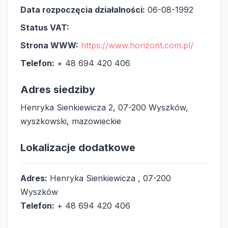
Data rozpoczęcia działalności:
06-08-1992
Status VAT:
Strona WWW:
https://www.horizont.com.pl/
Telefon:
+ 48 694 420 406
Adres siedziby
Henryka Sienkiewicza 2, 07-200 Wyszków,
wyszkowski, mazowieckie
Lokalizacje dodatkowe
Adres:
Henryka Sienkiewicza , 07-200
Wyszków
Telefon:
+ 48 694 420 406