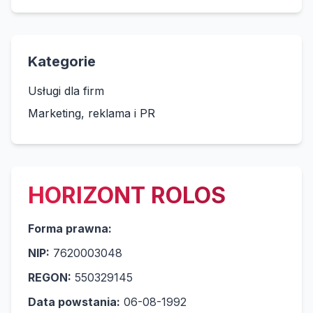
Kategorie
Usługi dla firm
Marketing, reklama i PR
HORIZONT ROLOS
Forma prawna:
NIP:
7620003048
REGON:
550329145
Data powstania:
06-08-1992