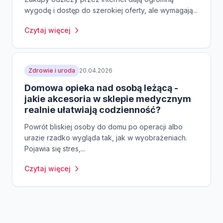
wygodę i dostęp do szerokiej oferty, ale wymagają...
Czytaj więcej
Zdrowie i uroda
20.04.2026
Domowa opieka nad osobą leżącą -
jakie akcesoria w sklepie medycznym
realnie ułatwiają codzienność?
Powrót bliskiej osoby do domu po operacji albo
urazie rzadko wygląda tak, jak w wyobrażeniach.
Pojawia się stres,...
Czytaj więcej