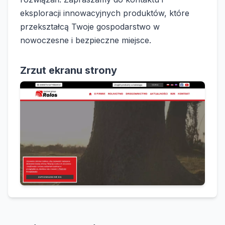
eksploracji innowacyjnych produktów, które
przekształcą Twoje gospodarstwo w
nowoczesne i bezpieczne miejsce.
Zrzut ekranu strony