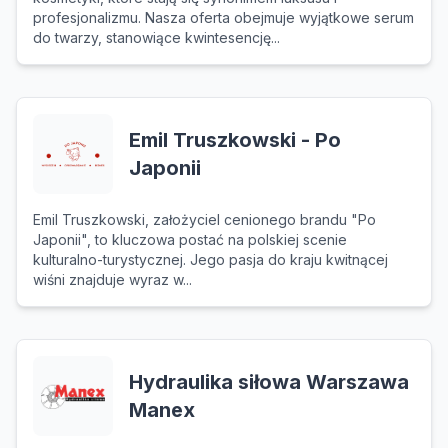
profesjonalizmu. Nasza oferta obejmuje wyjątkowe serum
do twarzy, stanowiące kwintesencję...
Emil Truszkowski - Po
Japonii
Emil Truszkowski, założyciel cenionego brandu "Po
Japonii", to kluczowa postać na polskiej scenie
kulturalno-turystycznej. Jego pasja do kraju kwitnącej
wiśni znajduje wyraz w...
Hydraulika siłowa Warszawa
Manex