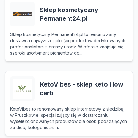
Sklep kosmetyczny
Permanent24.pl
Sklep kosmetyczny Permanent24.pl to renomowany
dostawca najwyższej jakości produktów dedykowanych
profesjonalistom z branży urody. W ofercie znajduje się
szeroki asortyment pigmentów do...
KetoVibes - sklep keto i low
carb
KetoVibes to renomowany sklep internetowy z siedzibą
w Pruszkowie, specjalizujący się w dostarczaniu
wyselekcjonowanych produktów dla osób podążających
za dietą ketogeniczną i...