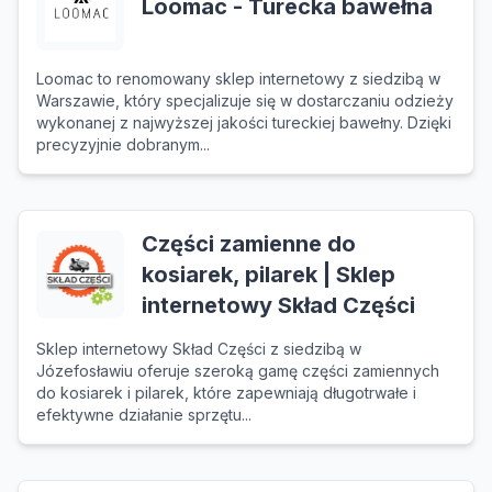
Loomac - Turecka bawełna
Loomac to renomowany sklep internetowy z siedzibą w
Warszawie, który specjalizuje się w dostarczaniu odzieży
wykonanej z najwyższej jakości tureckiej bawełny. Dzięki
precyzyjnie dobranym...
Części zamienne do
kosiarek, pilarek | Sklep
internetowy Skład Części
Sklep internetowy Skład Części z siedzibą w
Józefosławiu oferuje szeroką gamę części zamiennych
do kosiarek i pilarek, które zapewniają długotrwałe i
efektywne działanie sprzętu...