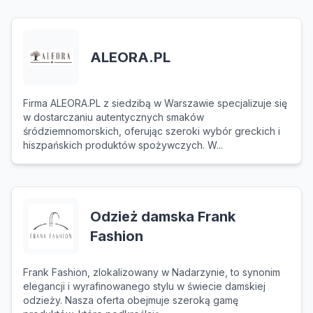
ALEORA.PL
Firma ALEORA.PL z siedzibą w Warszawie specjalizuje się
w dostarczaniu autentycznych smaków
śródziemnomorskich, oferując szeroki wybór greckich i
hiszpańskich produktów spożywczych. W...
Odzież damska Frank
Fashion
Frank Fashion, zlokalizowany w Nadarzynie, to synonim
elegancji i wyrafinowanego stylu w świecie damskiej
odzieży. Nasza oferta obejmuje szeroką gamę