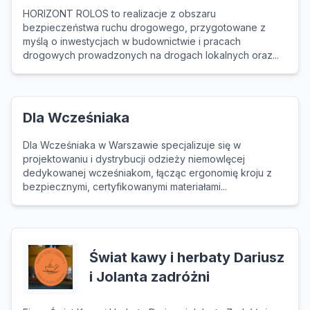
HORIZONT ROLOS to realizacje z obszaru
bezpieczeństwa ruchu drogowego, przygotowane z
myślą o inwestycjach w budownictwie i pracach
drogowych prowadzonych na drogach lokalnych oraz...
Dla Wcześniaka
Dla Wcześniaka w Warszawie specjalizuje się w
projektowaniu i dystrybucji odzieży niemowlęcej
dedykowanej wcześniakom, łącząc ergonomię kroju z
bezpiecznymi, certyfikowanymi materiałami...
Świat kawy i herbaty Dariusz
i Jolanta zadróżni