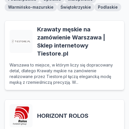
Warmińsko-mazurskie
Świętokrzyskie
Podlaskie
Krawaty męskie na
zamówienie Warszawa |
Sklep internetowy
Tiestore.pl
Warszawa to miejsce, w którym liczy się dopracowany
detal, dlatego Krawaty męskie na zamówienie
realizowane przez Tiestore.pl łączą elegancką modę
męską z rzemieślniczą precyzją. W...
HORIZONT ROLOS