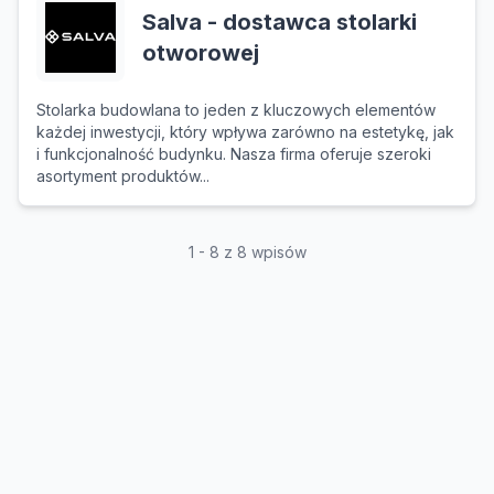
Salva - dostawca stolarki
otworowej
Stolarka budowlana to jeden z kluczowych elementów
każdej inwestycji, który wpływa zarówno na estetykę, jak
i funkcjonalność budynku. Nasza firma oferuje szeroki
asortyment produktów...
1 - 8 z 8 wpisów