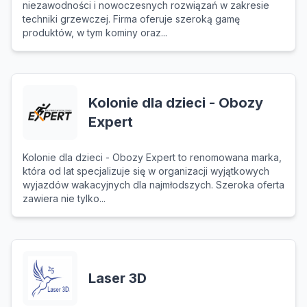
niezawodności i nowoczesnych rozwiązań w zakresie
techniki grzewczej. Firma oferuje szeroką gamę
produktów, w tym kominy oraz...
Kolonie dla dzieci - Obozy
Expert
Kolonie dla dzieci - Obozy Expert to renomowana marka,
która od lat specjalizuje się w organizacji wyjątkowych
wyjazdów wakacyjnych dla najmłodszych. Szeroka oferta
zawiera nie tylko...
Laser 3D