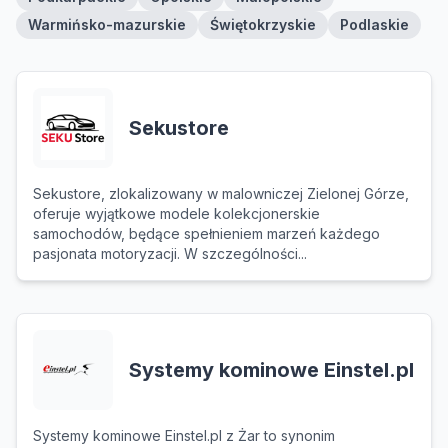
Warmińsko-mazurskie
Świętokrzyskie
Podlaskie
Sekustore
Sekustore, zlokalizowany w malowniczej Zielonej Górze,
oferuje wyjątkowe modele kolekcjonerskie
samochodów, będące spełnieniem marzeń każdego
pasjonata motoryzacji. W szczególności...
Systemy kominowe Einstel.pl
Systemy kominowe Einstel.pl z Żar to synonim