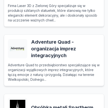
Firma Laser 3D z Zielonej Góry specjalizuje się w
produkcji szklanych statuetek, które stanowią nie tylko
elegancki element dekoracyjny, ale i doskonały sposób
na uczczenie ważnych chwil...
Adventure Quad -
organizacja imprez
integracyjnych
Adventure Quad to przedsiębiorstwo specjalizujące się w
organizacji wyjątkowych imprez integracyjnych, które
łączą emocje z naturą i przygodą. Działając na terenie
Wielkopolski, Dolnego...
Obróbka metali Spartherm