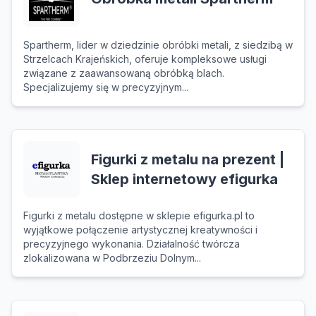
Spartherm, lider w dziedzinie obróbki metali, z siedzibą w
Strzelcach Krajeńskich, oferuje kompleksowe usługi
związane z zaawansowaną obróbką blach.
Specjalizujemy się w precyzyjnym...
Figurki z metalu na prezent |
Sklep internetowy efigurka
Figurki z metalu dostępne w sklepie efigurka.pl to
wyjątkowe połączenie artystycznej kreatywności i
precyzyjnego wykonania. Działalność twórcza
zlokalizowana w Podbrzeziu Dolnym...