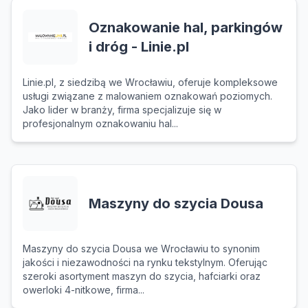
Oznakowanie hal, parkingów
i dróg - Linie.pl
Linie.pl, z siedzibą we Wrocławiu, oferuje kompleksowe
usługi związane z malowaniem oznakowań poziomych.
Jako lider w branży, firma specjalizuje się w
profesjonalnym oznakowaniu hal...
Maszyny do szycia Dousa
Maszyny do szycia Dousa we Wrocławiu to synonim
jakości i niezawodności na rynku tekstylnym. Oferując
szeroki asortyment maszyn do szycia, hafciarki oraz
owerloki 4-nitkowe, firma...