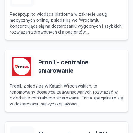
Recepty.pl to wiodąca platforma w zakresie usług
medycznych online, z siedzibą we Wrocławiu,
koncentrująca się na dostarczaniu wygodnych i szybkich
rozwiązań zdrowotnych dla pacjentów....
Prooil - centralne
smarowanie
Prooil, z siedzibą w Kątach Wrocławskich, to
renomowany dostawca zaawansowanych rozwiązań w
dziedzinie centralnego smarowania. Firma specjalizuje się
w dostarczaniu najwyższej jakości...