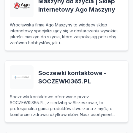
Maszyny do szycia | Sklep
internetowy Ago Maszyny
Wrocławska firma Ago Maszyny to wiodący sklep
internetowy specjalizujący się w dostarczaniu wysokiej
jakości maszyn do szycia, które zaspokajają potrzeby
zarówno hobbystów, jak i...
Soczewki kontaktowe -
SOCZEWKI365.PL
Soczewki kontaktowe oferowane przez
SOCZEWKI365.PL, z siedzibą w Strzeszowie, to
profesjonalna gama produktów stworzona z myślą o
komforcie i zdrowiu użytkowników. Nasz asortyment...