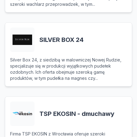
szeroki wachlarz przeprowadzek, w tym...
SILVER BOX 24
Silver Box 24, z siedzibą w malowniczej Nowej Rudzie,
specjalizuje się w produkcji wyjątkowych pudełek
ozdobnych. Ich oferta obejmuje szeroką gamę
produktów, w tym pudełka na magnes czy...
TSP EKOSIN - dmuchawy
Firma TSP EKOSIN z Wrocławia oferuje szeroki