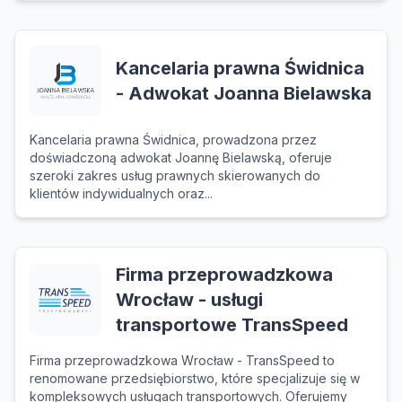
Kancelaria prawna Świdnica
- Adwokat Joanna Bielawska
Kancelaria prawna Świdnica, prowadzona przez
doświadczoną adwokat Joannę Bielawską, oferuje
szeroki zakres usług prawnych skierowanych do
klientów indywidualnych oraz...
Firma przeprowadzkowa
Wrocław - usługi
transportowe TransSpeed
Firma przeprowadzkowa Wrocław - TransSpeed to
renomowane przedsiębiorstwo, które specjalizuje się w
kompleksowych usługach transportowych. Oferujemy