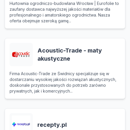
Hurtownia ogrodniczo-budowlana Wrocław | Eurofolie to
zaufany dostawca najwyższej jakości materiałów dla
profesjonalnego i amatorskiego ogrodnictwa. Nasza
oferta obejmuje szeroką gamę...
Acoustic-Trade - maty
akustyczne
Firma Acoustic-Trade ze Świdnicy specjalizuje się w
dostarczaniu wysokiej jakości rozwiązań akustycznych,
doskonale przystosowanych do potrzeb zarówno
prywatnych, jak i komercyjnych...
recepty.pl