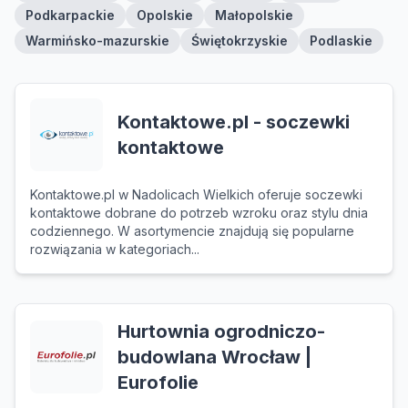
Podkarpackie
Opolskie
Małopolskie
Warmińsko-mazurskie
Świętokrzyskie
Podlaskie
Kontaktowe.pl - soczewki
kontaktowe
Kontaktowe.pl w Nadolicach Wielkich oferuje soczewki
kontaktowe dobrane do potrzeb wzroku oraz stylu dnia
codziennego. W asortymencie znajdują się popularne
rozwiązania w kategoriach...
Hurtownia ogrodniczo-
budowlana Wrocław |
Eurofolie