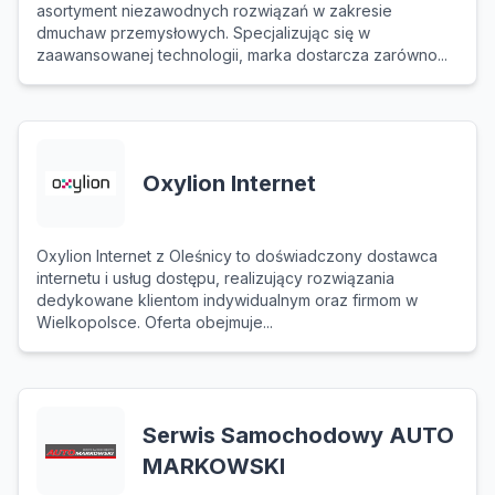
asortyment niezawodnych rozwiązań w zakresie
dmuchaw przemysłowych. Specjalizując się w
zaawansowanej technologii, marka dostarcza zarówno...
Oxylion Internet
Oxylion Internet z Oleśnicy to doświadczony dostawca
internetu i usług dostępu, realizujący rozwiązania
dedykowane klientom indywidualnym oraz firmom w
Wielkopolsce. Oferta obejmuje...
Serwis Samochodowy AUTO
MARKOWSKI