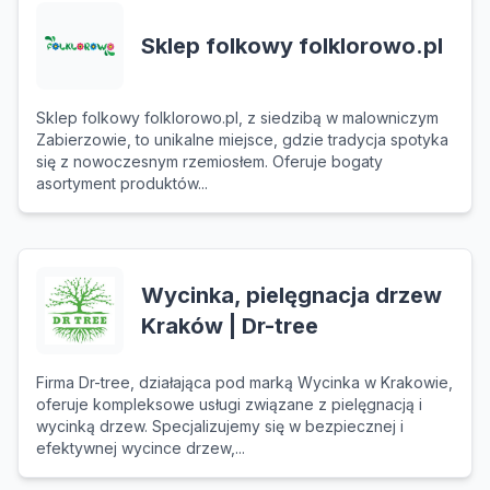
Sklep folkowy folklorowo.pl
Sklep folkowy folklorowo.pl, z siedzibą w malowniczym
Zabierzowie, to unikalne miejsce, gdzie tradycja spotyka
się z nowoczesnym rzemiosłem. Oferuje bogaty
asortyment produktów...
Wycinka, pielęgnacja drzew
Kraków | Dr-tree
Firma Dr-tree, działająca pod marką Wycinka w Krakowie,
oferuje kompleksowe usługi związane z pielęgnacją i
wycinką drzew. Specjalizujemy się w bezpiecznej i
efektywnej wycince drzew,...