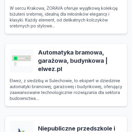
W sercu Krakowa, ZORAVA oferuje wyjątkową kolekcję
biżuterii srebrnej, idealną dla miłośników elegancji i
klasyki. Każdy element, od delikatnych kolczyków
srebrnych po stylowe...
Automatyka bramowa,
garażowa, budynkowa |
elwez.pl
Elwez, z siedzibą w Sulechowie, to ekspert w dziedzinie
automatyki bramowej, garażowej i budynkowej, oferujący
zaawansowane technologicznie rozwiązania dla sektora
budownictwa....
Niepubliczne przedszkole i