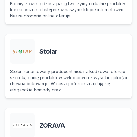
Kocmyrzowie, gdzie z pasją tworzymy unikalne produkty
kosmetyczne, dostępne w naszym sklepie internetowym.
Nasza drogeria online oferuje...
Stolar
Stolar, renomowany producent mebli z Budzowa, oferuje
szeroką gamę produktów wykonanych z wysokiej jakości
drewna bukowego. W naszej ofercie znajdują się
eleganckie komody oraz...
ZORAVA