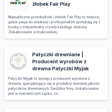
żłobek Fair Play
Niepubliczne przedszkole i żłobek Fair Play to miejsce,
gdzie pasja do edukacji i profesjonalizm spotykają się z
troską o indywidualny rozwój każdego dziecka.
Zlokalizowane w krakowskiej...
Patyczki drewniane |
Producent wyrobów z
drewna Patyczki Myjak
Patyczki Myjak to wiodący producent wyrobów z
drewna, specjalizujący się w produkcji wysokiej jakości
patyczków drewnianych. Siedziba firmy zlokalizowana
jest w malowniczym Łącku, co...