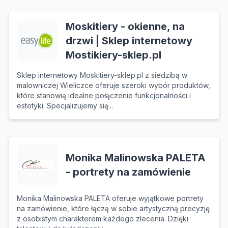
Moskitiery - okienne, na
drzwi | Sklep internetowy
Mostikiery-sklep.pl
Sklep internetowy Moskitiery-sklep.pl z siedzibą w
malowniczej Wieliczce oferuje szeroki wybór produktów,
które stanowią idealne połączenie funkcjonalności i
estetyki. Specjalizujemy się...
Monika Malinowska PALETA
- portrety na zamówienie
Monika Malinowska PALETA oferuje wyjątkowe portrety
na zamówienie, które łączą w sobie artystyczną precyzję
z osobistym charakterem każdego zlecenia. Dzięki