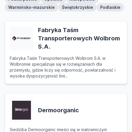
Warmińsko-mazurskie
Świętokrzyskie
Podlaskie
Fabryka Taśm
Transporterowych Wolbrom
S.A.
Fabryka Taśm Transporterowych Wolbrom S.A. w
Wolbromie specjalizuje się w rozwiązaniach dla
przemysłu, gdzie liczy się odporność, powtarzalność i
wysoka dyspozycyjność linii...
Dermoorganic
Siedziba Dermoorganic mieści się w malowniczym