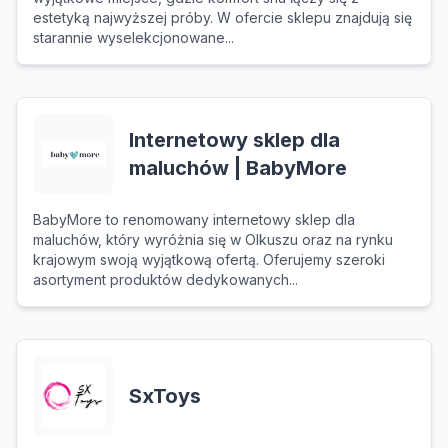
estetyką najwyższej próby. W ofercie sklepu znajdują się
starannie wyselekcjonowane...
Internetowy sklep dla
maluchów | BabyMore
BabyMore to renomowany internetowy sklep dla
maluchów, który wyróżnia się w Olkuszu oraz na rynku
krajowym swoją wyjątkową ofertą. Oferujemy szeroki
asortyment produktów dedykowanych...
SxToys