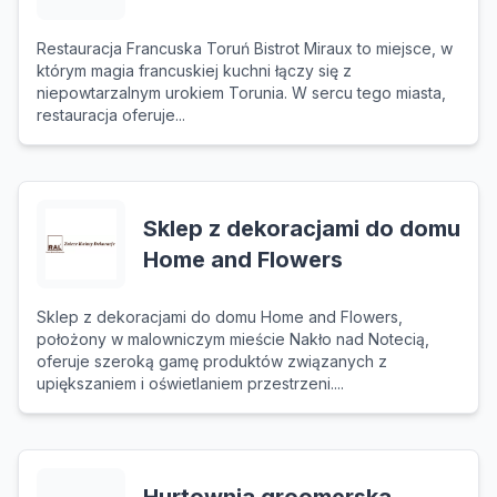
Restauracja Francuska Toruń Bistrot Miraux to miejsce, w
którym magia francuskiej kuchni łączy się z
niepowtarzalnym urokiem Torunia. W sercu tego miasta,
restauracja oferuje...
Sklep z dekoracjami do domu
Home and Flowers
Sklep z dekoracjami do domu Home and Flowers,
położony w malowniczym mieście Nakło nad Notecią,
oferuje szeroką gamę produktów związanych z
upiększaniem i oświetlaniem przestrzeni....