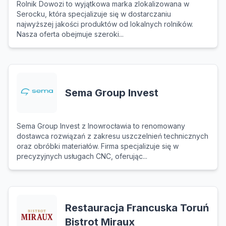
Rolnik Dowozi to wyjątkowa marka zlokalizowana w
Serocku, która specjalizuje się w dostarczaniu
najwyższej jakości produktów od lokalnych rolników.
Nasza oferta obejmuje szeroki...
Sema Group Invest
Sema Group Invest z Inowrocławia to renomowany
dostawca rozwiązań z zakresu uszczelnień technicznych
oraz obróbki materiałów. Firma specjalizuje się w
precyzyjnych usługach CNC, oferując...
Restauracja Francuska Toruń
Bistrot Miraux