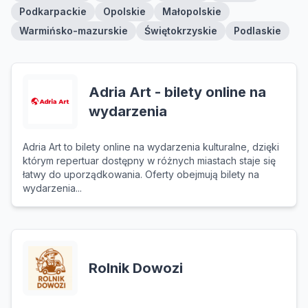
Podkarpackie
Opolskie
Małopolskie
Warmińsko-mazurskie
Świętokrzyskie
Podlaskie
Adria Art - bilety online na
wydarzenia
Adria Art to bilety online na wydarzenia kulturalne, dzięki
którym repertuar dostępny w różnych miastach staje się
łatwy do uporządkowania. Oferty obejmują bilety na
wydarzenia...
Rolnik Dowozi