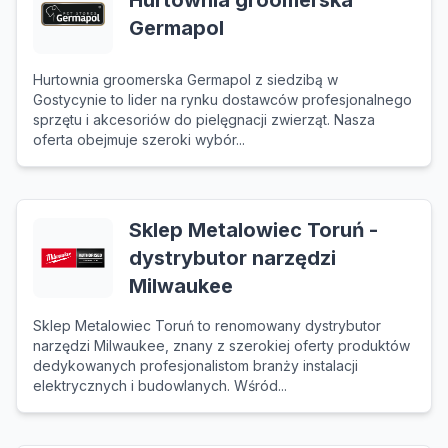
Hurtownia groomerska
Germapol
Hurtownia groomerska Germapol z siedzibą w
Gostycynie to lider na rynku dostawców profesjonalnego
sprzętu i akcesoriów do pielęgnacji zwierząt. Nasza
oferta obejmuje szeroki wybór...
Sklep Metalowiec Toruń -
dystrybutor narzędzi
Milwaukee
Sklep Metalowiec Toruń to renomowany dystrybutor
narzędzi Milwaukee, znany z szerokiej oferty produktów
dedykowanych profesjonalistom branży instalacji
elektrycznych i budowlanych. Wśród...