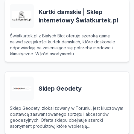
Kurtki damskie | Sklep
internetowy Światkurtek.pl
Światkurtek.pl z Białych Błot oferuje szeroką gamę
najwyższej jakości kurtek damskich, które doskonale
odpowiadają na zmieniające się potrzeby modowe i
klimatyczne. Wśród asortymentu...
Sklep Geodety
Sklep Geodety, zlokalizowany w Toruniu, jest kluczowym
dostawcą zaawansowanego sprzętu i akcesoriów
geodezyjnych. Oferta sklepu obejmuje szeroki
asortyment produktów, które wspierają...