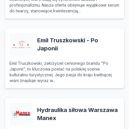
profesjonalizmu. Nasza oferta obejmuje wyjątkowe serum
do twarzy, stanowiące kwintesencję...
Emil Truszkowski - Po
Japonii
Emil Truszkowski, założyciel cenionego brandu "Po
Japonii", to kluczowa postać na polskiej scenie
kulturalno-turystycznej. Jego pasja do kraju kwitnącej
wiśni znajduje wyraz w...
Hydraulika siłowa Warszawa
Manex