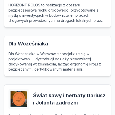
HORIZONT ROLOS to realizacje z obszaru
bezpieczeństwa ruchu drogowego, przygotowane z
myślą o inwestycjach w budownictwie i pracach
drogowych prowadzonych na drogach lokalnych oraz...
Dla Wcześniaka
Dla Wcześniaka w Warszawie specjalizuje się w
projektowaniu i dystrybucji odzieży niemowlęcej
dedykowanej wcześniakom, łącząc ergonomię kroju z
bezpiecznymi, certyfikowanymi materiałami...
Świat kawy i herbaty Dariusz
i Jolanta zadróżni