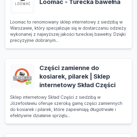
Loomac - Turecka bawełna
Loomac to renomowany sklep internetowy z siedzibą w
Warszawie, który specjalizuje się w dostarczaniu odzieży
wykonanej z najwyższej jakości tureckiej bawełny. Dzięki
precyzyjnie dobranym...
Części zamienne do
kosiarek, pilarek | Sklep
internetowy Skład Części
Sklep internetowy Skład Części z siedzibą w
Józefosławiu oferuje szeroką gamę części zamiennych
do kosiarek i pilarek, które zapewniają długotrwałe i
efektywne działanie sprzętu...