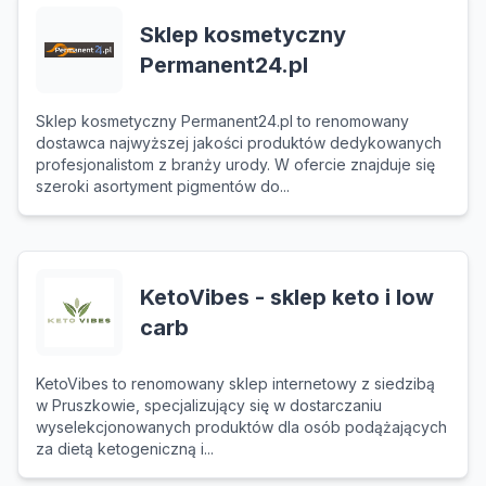
Sklep kosmetyczny
Permanent24.pl
Sklep kosmetyczny Permanent24.pl to renomowany
dostawca najwyższej jakości produktów dedykowanych
profesjonalistom z branży urody. W ofercie znajduje się
szeroki asortyment pigmentów do...
KetoVibes - sklep keto i low
carb
KetoVibes to renomowany sklep internetowy z siedzibą
w Pruszkowie, specjalizujący się w dostarczaniu
wyselekcjonowanych produktów dla osób podążających
za dietą ketogeniczną i...