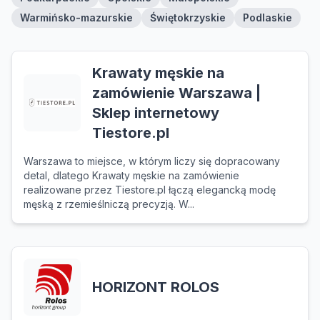
Warmińsko-mazurskie
Świętokrzyskie
Podlaskie
Krawaty męskie na
zamówienie Warszawa |
Sklep internetowy
Tiestore.pl
Warszawa to miejsce, w którym liczy się dopracowany
detal, dlatego Krawaty męskie na zamówienie
realizowane przez Tiestore.pl łączą elegancką modę
męską z rzemieślniczą precyzją. W...
HORIZONT ROLOS