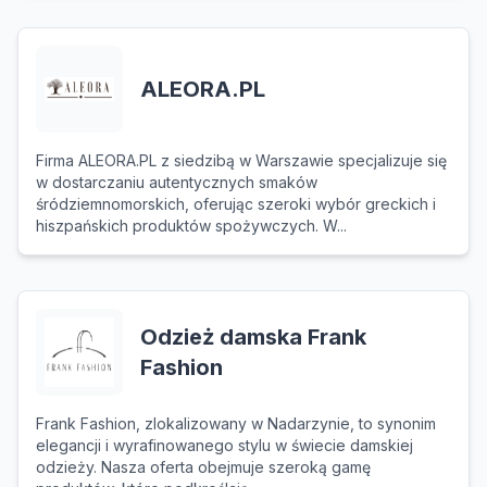
ALEORA.PL
Firma ALEORA.PL z siedzibą w Warszawie specjalizuje się
w dostarczaniu autentycznych smaków
śródziemnomorskich, oferując szeroki wybór greckich i
hiszpańskich produktów spożywczych. W...
Odzież damska Frank
Fashion
Frank Fashion, zlokalizowany w Nadarzynie, to synonim
elegancji i wyrafinowanego stylu w świecie damskiej
odzieży. Nasza oferta obejmuje szeroką gamę