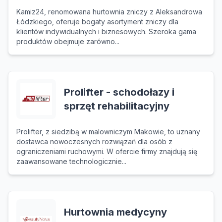
Kamiz24, renomowana hurtownia zniczy z Aleksandrowa
Łódzkiego, oferuje bogaty asortyment zniczy dla
klientów indywidualnych i biznesowych. Szeroka gama
produktów obejmuje zarówno...
Prolifter - schodołazy i
sprzęt rehabilitacyjny
Prolifter, z siedzibą w malowniczym Makowie, to uznany
dostawca nowoczesnych rozwiązań dla osób z
ograniczeniami ruchowymi. W ofercie firmy znajdują się
zaawansowane technologicznie...
Hurtownia medycyny