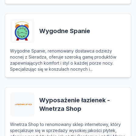
Wygodne Spanie
Wygodne Spanie, renomowany dostawca odzieży
nocnej z Sieradza, oferuje szeroką gamę produktów
zapewniających komfort i styl o każdej porze nocy.
Specjalizując się w koszulach nocnych i...
Wyposażenie łazienek -
Wnetrza Shop
Wnetrza Shop to renomowany sklep internetowy, który
specjalizuje się w sprzedaży wysokiej jakości płytek,