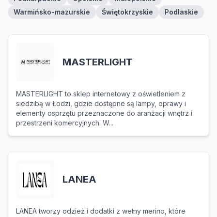
Warmińsko-mazurskie
Świętokrzyskie
Podlaskie
MASTERLIGHT
MASTERLIGHT to sklep internetowy z oświetleniem z
siedzibą w Łodzi, gdzie dostępne są lampy, oprawy i
elementy osprzętu przeznaczone do aranżacji wnętrz i
przestrzeni komercyjnych. W...
LANEA
LANEA tworzy odzież i dodatki z wełny merino, które