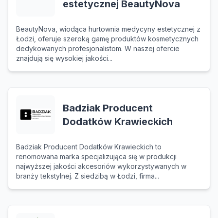
estetycznej BeautyNova
BeautyNova, wiodąca hurtownia medycyny estetycznej z
Łodzi, oferuje szeroką gamę produktów kosmetycznych
dedykowanych profesjonalistom. W naszej ofercie
znajdują się wysokiej jakości...
Badziak Producent
Dodatków Krawieckich
Badziak Producent Dodatków Krawieckich to
renomowana marka specjalizująca się w produkcji
najwyższej jakości akcesoriów wykorzystywanych w
branży tekstylnej. Z siedzibą w Łodzi, firma...