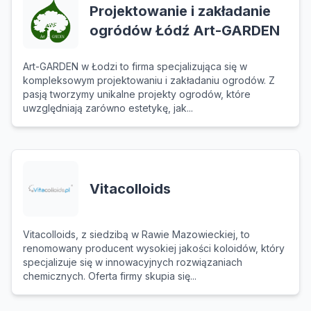
Projektowanie i zakładanie
ogródów Łódź Art-GARDEN
Art-GARDEN w Łodzi to firma specjalizująca się w
kompleksowym projektowaniu i zakładaniu ogrodów. Z
pasją tworzymy unikalne projekty ogrodów, które
uwzględniają zarówno estetykę, jak...
Vitacolloids
Vitacolloids, z siedzibą w Rawie Mazowieckiej, to
renomowany producent wysokiej jakości koloidów, który
specjalizuje się w innowacyjnych rozwiązaniach
chemicznych. Oferta firmy skupia się...