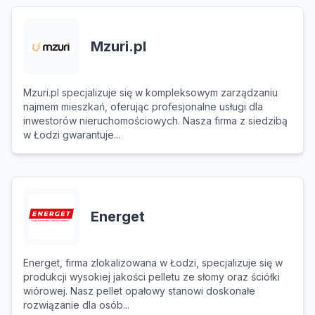
Mzuri.pl
Mzuri.pl specjalizuje się w kompleksowym zarządzaniu
najmem mieszkań, oferując profesjonalne usługi dla
inwestorów nieruchomościowych. Nasza firma z siedzibą
w Łodzi gwarantuje...
Energet
Energet, firma zlokalizowana w Łodzi, specjalizuje się w
produkcji wysokiej jakości pelletu ze słomy oraz ściółki
wiórowej. Nasz pellet opałowy stanowi doskonałe
rozwiązanie dla osób...