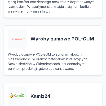
łączą komfort codziennego noszenia z dopracowanym
rzemiosłem. W asortymencie znajdują się m.in. kurtki z
wełny merino, kamizelki z...
Wyroby gumowe POL-GUM
Wyroby gumowe POL-GUM to synonim jakości i
niezawodności w branży materiałów instalacyjnych.
Nasza siedziba w Skierniewicach jest centralnym
punktem produkcji, gdzie zaawansowane...
Kamiz24