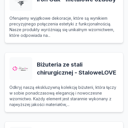
Oferujemy wyjątkowe dekoracje, które są wynikiem
precyzyjnego połączenia estetyki z funkcjonalnością.
Nasze produkty wyróżniają się unikalnym wzornictwem,
które odpowiada na...
Biżuteria ze stali
chirurgicznej - StaloweLOVE
Odkryj naszą ekskluzywną kolekcję biżuterii, która łączy
w sobie ponadczasową elegancję i nowoczesne
wzornictwo. Każdy element jest starannie wykonany z
najwyższej jakości materiałów,...