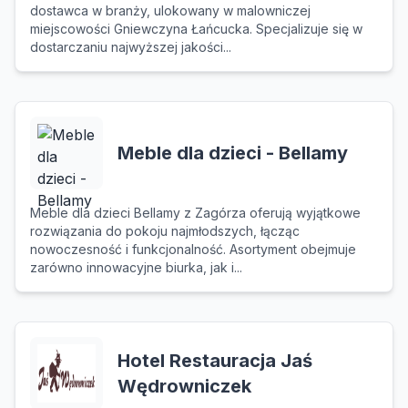
dostawca w branży, ulokowany w malowniczej
miejscowości Gniewczyna Łańcucka. Specjalizuje się w
dostarczaniu najwyższej jakości...
Meble dla dzieci - Bellamy
Meble dla dzieci Bellamy z Zagórza oferują wyjątkowe
rozwiązania do pokoju najmłodszych, łącząc
nowoczesność i funkcjonalność. Asortyment obejmuje
zarówno innowacyjne biurka, jak i...
Hotel Restauracja Jaś
Wędrowniczek