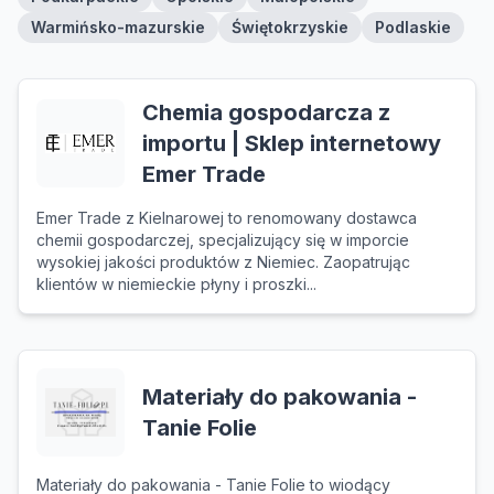
Warmińsko-mazurskie
Świętokrzyskie
Podlaskie
Chemia gospodarcza z
importu | Sklep internetowy
Emer Trade
Emer Trade z Kielnarowej to renomowany dostawca
chemii gospodarczej, specjalizujący się w imporcie
wysokiej jakości produktów z Niemiec. Zaopatrując
klientów w niemieckie płyny i proszki...
Materiały do pakowania -
Tanie Folie
Materiały do pakowania - Tanie Folie to wiodący