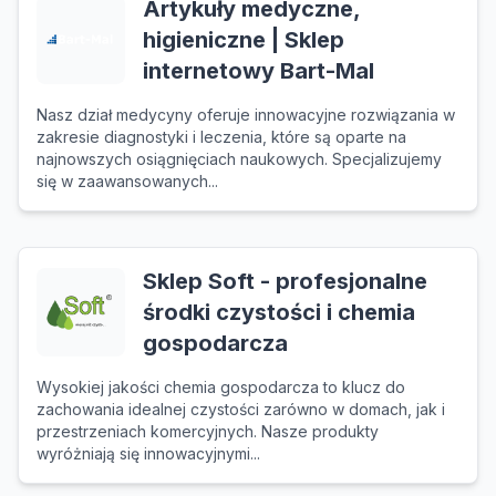
Artykuły medyczne,
higieniczne | Sklep
internetowy Bart-Mal
Nasz dział medycyny oferuje innowacyjne rozwiązania w
zakresie diagnostyki i leczenia, które są oparte na
najnowszych osiągnięciach naukowych. Specjalizujemy
się w zaawansowanych...
Sklep Soft - profesjonalne
środki czystości i chemia
gospodarcza
Wysokiej jakości chemia gospodarcza to klucz do
zachowania idealnej czystości zarówno w domach, jak i
przestrzeniach komercyjnych. Nasze produkty
wyróżniają się innowacyjnymi...