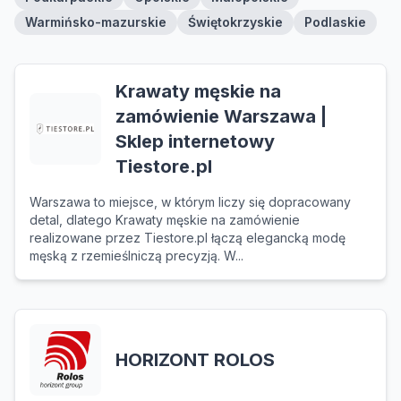
Warmińsko-mazurskie
Świętokrzyskie
Podlaskie
Krawaty męskie na
zamówienie Warszawa |
Sklep internetowy
Tiestore.pl
Warszawa to miejsce, w którym liczy się dopracowany
detal, dlatego Krawaty męskie na zamówienie
realizowane przez Tiestore.pl łączą elegancką modę
męską z rzemieślniczą precyzją. W...
HORIZONT ROLOS