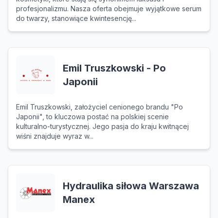
profesjonalizmu. Nasza oferta obejmuje wyjątkowe serum
do twarzy, stanowiące kwintesencję...
Emil Truszkowski - Po
Japonii
Emil Truszkowski, założyciel cenionego brandu "Po
Japonii", to kluczowa postać na polskiej scenie
kulturalno-turystycznej. Jego pasja do kraju kwitnącej
wiśni znajduje wyraz w...
Hydraulika siłowa Warszawa
Manex