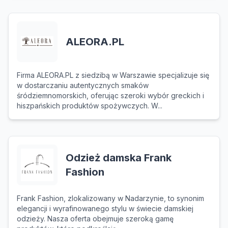
ALEORA.PL
Firma ALEORA.PL z siedzibą w Warszawie specjalizuje się
w dostarczaniu autentycznych smaków
śródziemnomorskich, oferując szeroki wybór greckich i
hiszpańskich produktów spożywczych. W...
Odzież damska Frank
Fashion
Frank Fashion, zlokalizowany w Nadarzynie, to synonim
elegancji i wyrafinowanego stylu w świecie damskiej
odzieży. Nasza oferta obejmuje szeroką gamę