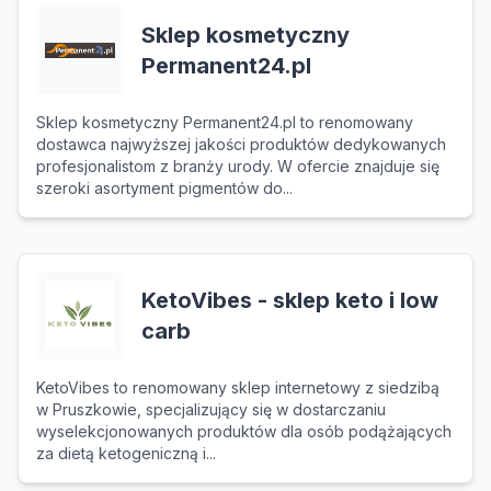
Sklep kosmetyczny
Permanent24.pl
Sklep kosmetyczny Permanent24.pl to renomowany
dostawca najwyższej jakości produktów dedykowanych
profesjonalistom z branży urody. W ofercie znajduje się
szeroki asortyment pigmentów do...
KetoVibes - sklep keto i low
carb
KetoVibes to renomowany sklep internetowy z siedzibą
w Pruszkowie, specjalizujący się w dostarczaniu
wyselekcjonowanych produktów dla osób podążających
za dietą ketogeniczną i...