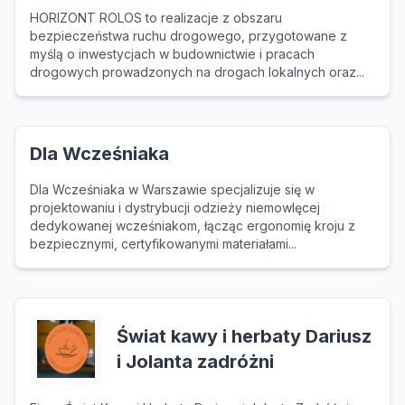
HORIZONT ROLOS to realizacje z obszaru
bezpieczeństwa ruchu drogowego, przygotowane z
myślą o inwestycjach w budownictwie i pracach
drogowych prowadzonych na drogach lokalnych oraz...
Dla Wcześniaka
Dla Wcześniaka w Warszawie specjalizuje się w
projektowaniu i dystrybucji odzieży niemowlęcej
dedykowanej wcześniakom, łącząc ergonomię kroju z
bezpiecznymi, certyfikowanymi materiałami...
Świat kawy i herbaty Dariusz
i Jolanta zadróżni