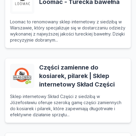
Loomac - Turecka bawełna
Loomac to renomowany sklep internetowy z siedzibą w
Warszawie, który specjalizuje się w dostarczaniu odzieży
wykonanej z najwyższej jakości tureckiej bawełny. Dzięki
precyzyjnie dobranym...
Części zamienne do
kosiarek, pilarek | Sklep
internetowy Skład Części
Sklep internetowy Skład Części z siedzibą w
Józefosławiu oferuje szeroką gamę części zamiennych
do kosiarek i pilarek, które zapewniają długotrwałe i
efektywne działanie sprzętu...