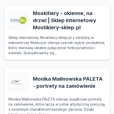
Moskitiery - okienne, na
drzwi | Sklep internetowy
Mostikiery-sklep.pl
Sklep internetowy Moskitiery-sklep.pl z siedzibą w
malowniczej Wieliczce oferuje szeroki wybór produktów,
które stanowią idealne połączenie funkcjonalności i
estetyki. Specjalizujemy się...
Monika Malinowska PALETA
- portrety na zamówienie
Monika Malinowska PALETA oferuje wyjątkowe portrety
na zamówienie, które łączą w sobie artystyczną precyzję
z osobistym charakterem każdego zlecenia. Dzięki