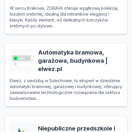
W sercu Krakowa, ZORAVA oferuje wyjątkową kolekcję
biżuterii srebrnej, idealną dla miłośników elegancji i
klasyki. Każdy element, od delikatnych kolczyków
srebrnych po stylowe...
Automatyka bramowa,
garażowa, budynkowa |
elwez.pl
Elwez, z siedzibą w Sulechowie, to ekspert w dziedzinie
automatyki bramowej, garażowej i budynkowej, oferujący
zaawansowane technologicznie rozwiązania dla sektora
budownictwa....
Niepubliczne przedszkole i