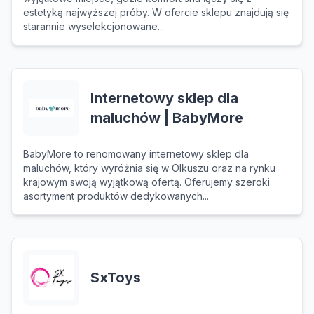
estetyką najwyższej próby. W ofercie sklepu znajdują się
starannie wyselekcjonowane...
Internetowy sklep dla
maluchów | BabyMore
BabyMore to renomowany internetowy sklep dla
maluchów, który wyróżnia się w Olkuszu oraz na rynku
krajowym swoją wyjątkową ofertą. Oferujemy szeroki
asortyment produktów dedykowanych...
SxToys