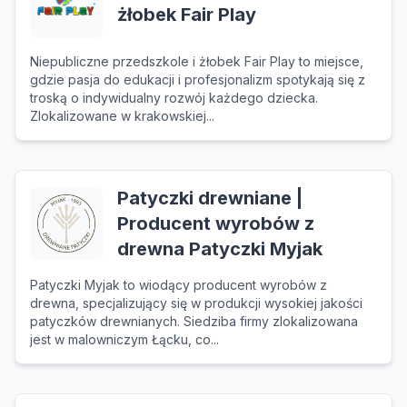
żłobek Fair Play
Niepubliczne przedszkole i żłobek Fair Play to miejsce,
gdzie pasja do edukacji i profesjonalizm spotykają się z
troską o indywidualny rozwój każdego dziecka.
Zlokalizowane w krakowskiej...
Patyczki drewniane |
Producent wyrobów z
drewna Patyczki Myjak
Patyczki Myjak to wiodący producent wyrobów z
drewna, specjalizujący się w produkcji wysokiej jakości
patyczków drewnianych. Siedziba firmy zlokalizowana
jest w malowniczym Łącku, co...