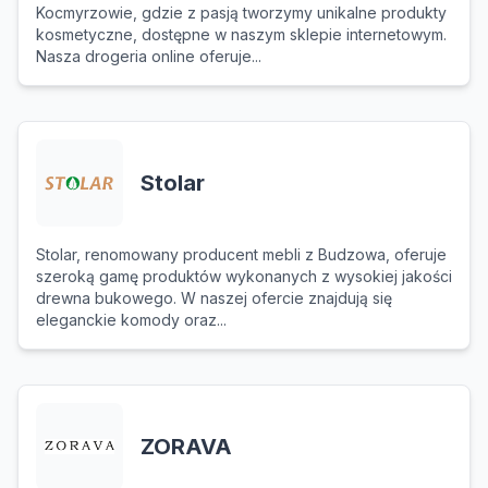
Kocmyrzowie, gdzie z pasją tworzymy unikalne produkty
kosmetyczne, dostępne w naszym sklepie internetowym.
Nasza drogeria online oferuje...
Stolar
Stolar, renomowany producent mebli z Budzowa, oferuje
szeroką gamę produktów wykonanych z wysokiej jakości
drewna bukowego. W naszej ofercie znajdują się
eleganckie komody oraz...
ZORAVA