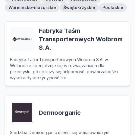
Warmińsko-mazurskie
Świętokrzyskie
Podlaskie
Fabryka Taśm
Transporterowych Wolbrom
S.A.
Fabryka Taśm Transporterowych Wolbrom S.A. w
Wolbromie specjalizuje się w rozwiązaniach dla
przemysłu, gdzie liczy się odporność, powtarzalność i
wysoka dyspozycyjność linii...
Dermoorganic
Siedziba Dermoorganic mieści się w malowniczym