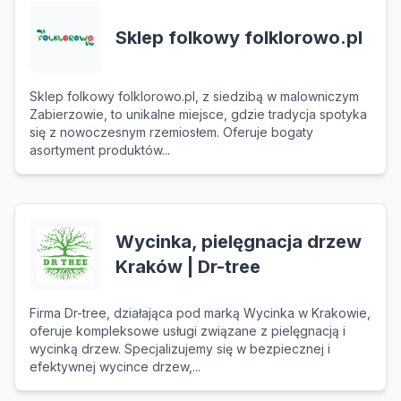
Sklep folkowy folklorowo.pl
Sklep folkowy folklorowo.pl, z siedzibą w malowniczym
Zabierzowie, to unikalne miejsce, gdzie tradycja spotyka
się z nowoczesnym rzemiosłem. Oferuje bogaty
asortyment produktów...
Wycinka, pielęgnacja drzew
Kraków | Dr-tree
Firma Dr-tree, działająca pod marką Wycinka w Krakowie,
oferuje kompleksowe usługi związane z pielęgnacją i
wycinką drzew. Specjalizujemy się w bezpiecznej i
efektywnej wycince drzew,...