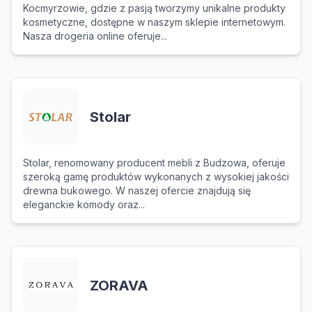
Kocmyrzowie, gdzie z pasją tworzymy unikalne produkty
kosmetyczne, dostępne w naszym sklepie internetowym.
Nasza drogeria online oferuje...
Stolar
Stolar, renomowany producent mebli z Budzowa, oferuje
szeroką gamę produktów wykonanych z wysokiej jakości
drewna bukowego. W naszej ofercie znajdują się
eleganckie komody oraz...
ZORAVA