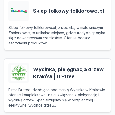
Sklep folkowy folklorowo.pl
Sklep folkowy folklorowo.pl, z siedzibą w malowniczym
Zabierzowie, to unikalne miejsce, gdzie tradycja spotyka
się z nowoczesnym rzemiosłem. Oferuje bogaty
asortyment produktów...
Wycinka, pielęgnacja drzew
Kraków | Dr-tree
Firma Dr-tree, działająca pod marką Wycinka w Krakowie,
oferuje kompleksowe usługi związane z pielęgnacją i
wycinką drzew. Specjalizujemy się w bezpiecznej i
efektywnej wycince drzew,...