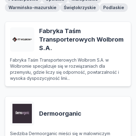
Warmińsko-mazurskie
Świętokrzyskie
Podlaskie
Fabryka Taśm
Transporterowych Wolbrom
S.A.
Fabryka Taśm Transporterowych Wolbrom S.A. w
Wolbromie specjalizuje się w rozwiązaniach dla
przemysłu, gdzie liczy się odporność, powtarzalność i
wysoka dyspozycyjność linii...
Dermoorganic
Siedziba Dermoorganic mieści się w malowniczym