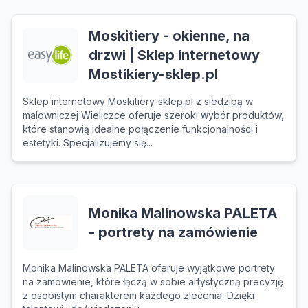
Moskitiery - okienne, na
drzwi | Sklep internetowy
Mostikiery-sklep.pl
Sklep internetowy Moskitiery-sklep.pl z siedzibą w
malowniczej Wieliczce oferuje szeroki wybór produktów,
które stanowią idealne połączenie funkcjonalności i
estetyki. Specjalizujemy się...
Monika Malinowska PALETA
- portrety na zamówienie
Monika Malinowska PALETA oferuje wyjątkowe portrety
na zamówienie, które łączą w sobie artystyczną precyzję
z osobistym charakterem każdego zlecenia. Dzięki