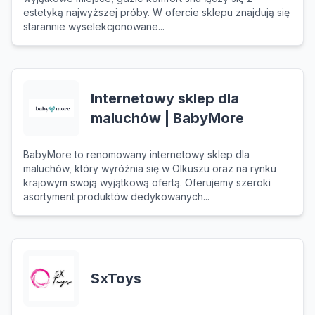
estetyką najwyższej próby. W ofercie sklepu znajdują się
starannie wyselekcjonowane...
Internetowy sklep dla
maluchów | BabyMore
BabyMore to renomowany internetowy sklep dla
maluchów, który wyróżnia się w Olkuszu oraz na rynku
krajowym swoją wyjątkową ofertą. Oferujemy szeroki
asortyment produktów dedykowanych...
SxToys