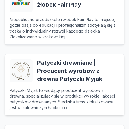
żłobek Fair Play
Niepubliczne przedszkole i żłobek Fair Play to miejsce,
gdzie pasja do edukacji i profesjonalizm spotykają się z
troską o indywidualny rozwój każdego dziecka.
Zlokalizowane w krakowskiej...
Patyczki drewniane |
Producent wyrobów z
drewna Patyczki Myjak
Patyczki Myjak to wiodący producent wyrobów z
drewna, specjalizujący się w produkcji wysokiej jakości
patyczków drewnianych. Siedziba firmy zlokalizowana
jest w malowniczym Łącku, co...