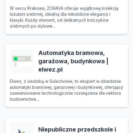
W sercu Krakowa, ZORAVA oferuje wyjątkową kolekcję
biżuterii srebrnej, idealną dla miłośników elegancji i
klasyki. Każdy element, od delikatnych kolczyków
srebrnych po stylowe...
Automatyka bramowa,
garażowa, budynkowa |
elwez.pl
Elwez, z siedzibą w Sulechowie, to ekspert w dziedzinie
automatyki bramowej, garażowej i budynkowej, oferujący
zaawansowane technologicznie rozwiązania dla sektora
budownictwa....
Niepubliczne przedszkole i