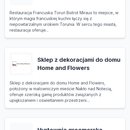
Restauracja Francuska Toruń Bistrot Miraux to miejsce, w
którym magia francuskiej kuchni łączy się z
niepowtarzalnym urokiem Torunia. W sercu tego miasta,
restauracja oferuje...
Sklep z dekoracjami do domu
Home and Flowers
Sklep z dekoracjami do domu Home and Flowers,
położony w malowniczym mieście Nakło nad Notecią,
oferuje szeroką gamę produktów związanych z
upiększaniem i oświetlaniem przestrzeni....