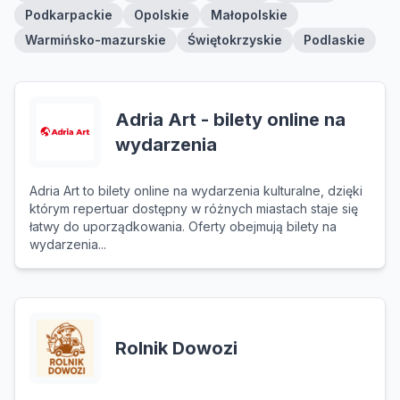
Podkarpackie
Opolskie
Małopolskie
Warmińsko-mazurskie
Świętokrzyskie
Podlaskie
Adria Art - bilety online na
wydarzenia
Adria Art to bilety online na wydarzenia kulturalne, dzięki
którym repertuar dostępny w różnych miastach staje się
łatwy do uporządkowania. Oferty obejmują bilety na
wydarzenia...
Rolnik Dowozi