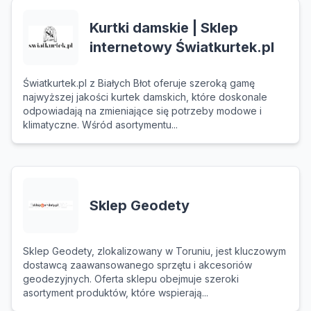
Kurtki damskie | Sklep
internetowy Światkurtek.pl
Światkurtek.pl z Białych Błot oferuje szeroką gamę
najwyższej jakości kurtek damskich, które doskonale
odpowiadają na zmieniające się potrzeby modowe i
klimatyczne. Wśród asortymentu...
Sklep Geodety
Sklep Geodety, zlokalizowany w Toruniu, jest kluczowym
dostawcą zaawansowanego sprzętu i akcesoriów
geodezyjnych. Oferta sklepu obejmuje szeroki
asortyment produktów, które wspierają...