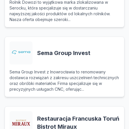
Rolnik Dowozi to wyjątkowa marka zlokalizowana w
Serocku, która specjalizuje się w dostarczaniu
najwyższej jakości produktów od lokalnych rolników.
Nasza oferta obejmuje szeroki...
Sema Group Invest
Sema Group Invest z Inowrocławia to renomowany
dostawca rozwiązań z zakresu uszczelnień technicznych
oraz obróbki materiałów. Firma specjalizuje się w
precyzyjnych usługach CNC, oferując...
Restauracja Francuska Toruń
Bistrot Miraux