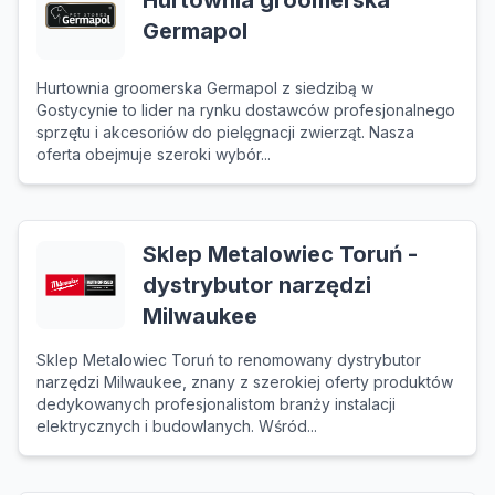
Hurtownia groomerska
Germapol
Hurtownia groomerska Germapol z siedzibą w
Gostycynie to lider na rynku dostawców profesjonalnego
sprzętu i akcesoriów do pielęgnacji zwierząt. Nasza
oferta obejmuje szeroki wybór...
Sklep Metalowiec Toruń -
dystrybutor narzędzi
Milwaukee
Sklep Metalowiec Toruń to renomowany dystrybutor
narzędzi Milwaukee, znany z szerokiej oferty produktów
dedykowanych profesjonalistom branży instalacji
elektrycznych i budowlanych. Wśród...