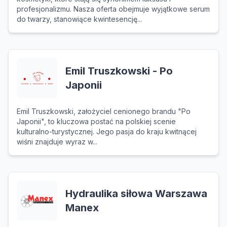
profesjonalizmu. Nasza oferta obejmuje wyjątkowe serum
do twarzy, stanowiące kwintesencję...
Emil Truszkowski - Po
Japonii
Emil Truszkowski, założyciel cenionego brandu "Po
Japonii", to kluczowa postać na polskiej scenie
kulturalno-turystycznej. Jego pasja do kraju kwitnącej
wiśni znajduje wyraz w...
Hydraulika siłowa Warszawa
Manex