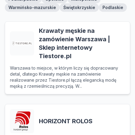
Warmińsko-mazurskie
Świętokrzyskie
Podlaskie
Krawaty męskie na
zamówienie Warszawa |
Sklep internetowy
Tiestore.pl
Warszawa to miejsce, w którym liczy się dopracowany
detal, dlatego Krawaty męskie na zamówienie
realizowane przez Tiestore.pl łączą elegancką modę
męską z rzemieślniczą precyzją. W...
HORIZONT ROLOS