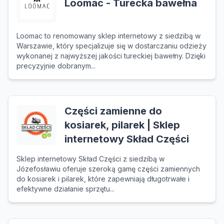
Loomac - Turecka bawełna
Loomac to renomowany sklep internetowy z siedzibą w
Warszawie, który specjalizuje się w dostarczaniu odzieży
wykonanej z najwyższej jakości tureckiej bawełny. Dzięki
precyzyjnie dobranym...
Części zamienne do
kosiarek, pilarek | Sklep
internetowy Skład Części
Sklep internetowy Skład Części z siedzibą w
Józefosławiu oferuje szeroką gamę części zamiennych
do kosiarek i pilarek, które zapewniają długotrwałe i
efektywne działanie sprzętu...