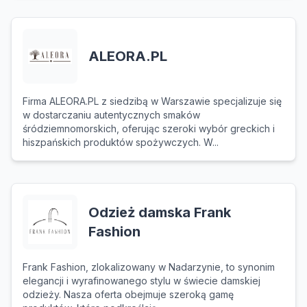
ALEORA.PL
Firma ALEORA.PL z siedzibą w Warszawie specjalizuje się
w dostarczaniu autentycznych smaków
śródziemnomorskich, oferując szeroki wybór greckich i
hiszpańskich produktów spożywczych. W...
Odzież damska Frank
Fashion
Frank Fashion, zlokalizowany w Nadarzynie, to synonim
elegancji i wyrafinowanego stylu w świecie damskiej
odzieży. Nasza oferta obejmuje szeroką gamę