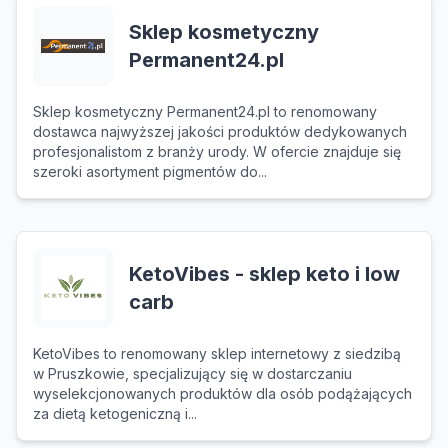
Sklep kosmetyczny
Permanent24.pl
Sklep kosmetyczny Permanent24.pl to renomowany
dostawca najwyższej jakości produktów dedykowanych
profesjonalistom z branży urody. W ofercie znajduje się
szeroki asortyment pigmentów do...
KetoVibes - sklep keto i low
carb
KetoVibes to renomowany sklep internetowy z siedzibą
w Pruszkowie, specjalizujący się w dostarczaniu
wyselekcjonowanych produktów dla osób podążających
za dietą ketogeniczną i...