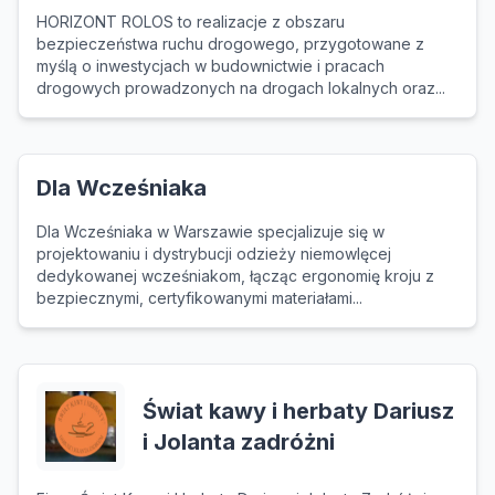
HORIZONT ROLOS to realizacje z obszaru
bezpieczeństwa ruchu drogowego, przygotowane z
myślą o inwestycjach w budownictwie i pracach
drogowych prowadzonych na drogach lokalnych oraz...
Dla Wcześniaka
Dla Wcześniaka w Warszawie specjalizuje się w
projektowaniu i dystrybucji odzieży niemowlęcej
dedykowanej wcześniakom, łącząc ergonomię kroju z
bezpiecznymi, certyfikowanymi materiałami...
Świat kawy i herbaty Dariusz
i Jolanta zadróżni