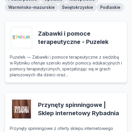
Warmińsko-mazurskie
Świętokrzyskie
Podlaskie
Zabawki i pomoce
terapeutyczne - Puzelek
Puzelek — Zabawki i pomoce terapeutyczne z siedzibą
w Rybniku oferuje szeroki wybór pomocy edukacyjnych i
pomocy terapeutycznych, specjalizując się w grach
planszowych dla dzieci oraz...
Przynęty spinningowe |
Sklep internetowy Rybadnia
Przynęty spinningowe z oferty sklepu internetowego