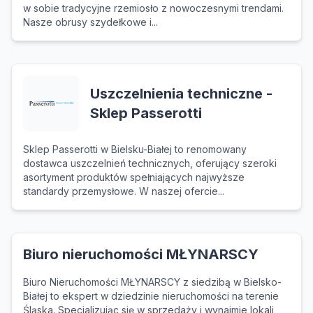
w sobie tradycyjne rzemiosło z nowoczesnymi trendami.
Nasze obrusy szydełkowe i...
Uszczelnienia techniczne -
Sklep Passerotti
Sklep Passerotti w Bielsku-Białej to renomowany
dostawca uszczelnień technicznych, oferujący szeroki
asortyment produktów spełniających najwyższe
standardy przemysłowe. W naszej ofercie...
Biuro nieruchomości MŁYNARSCY
Biuro Nieruchomości MŁYNARSCY z siedzibą w Bielsko-
Białej to ekspert w dziedzinie nieruchomości na terenie
Śląska. Specjalizując się w sprzedaży i wynajmie lokali,