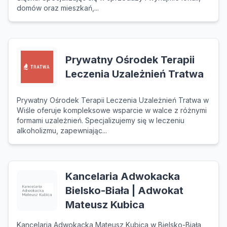
domów oraz mieszkań,...
Prywatny Ośrodek Terapii
Leczenia Uzależnień Tratwa
Prywatny Ośrodek Terapii Leczenia Uzależnień Tratwa w
Wiśle oferuje kompleksowe wsparcie w walce z różnymi
formami uzależnień. Specjalizujemy się w leczeniu
alkoholizmu, zapewniając...
Kancelaria Adwokacka
Bielsko-Biała | Adwokat
Mateusz Kubica
Kancelaria Adwokacka Mateusz Kubica w Bielsko-Biała