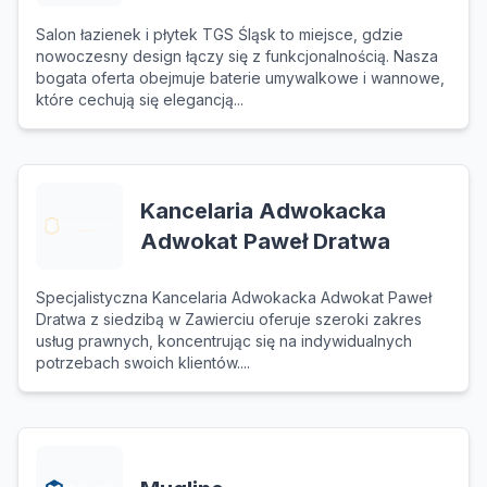
Salon łazienek i płytek TGS Śląsk to miejsce, gdzie
nowoczesny design łączy się z funkcjonalnością. Nasza
bogata oferta obejmuje baterie umywalkowe i wannowe,
które cechują się elegancją...
Kancelaria Adwokacka
Adwokat Paweł Dratwa
Specjalistyczna Kancelaria Adwokacka Adwokat Paweł
Dratwa z siedzibą w Zawierciu oferuje szeroki zakres
usług prawnych, koncentrując się na indywidualnych
potrzebach swoich klientów....