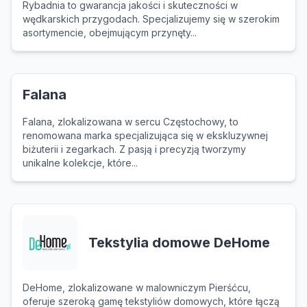
Rybadnia to gwarancja jakości i skuteczności w
wędkarskich przygodach. Specjalizujemy się w szerokim
asortymencie, obejmującym przynęty...
Falana
Falana, zlokalizowana w sercu Częstochowy, to
renomowana marka specjalizująca się w ekskluzywnej
biżuterii i zegarkach. Z pasją i precyzją tworzymy
unikalne kolekcje, które...
Tekstylia domowe DeHome
DeHome, zlokalizowane w malowniczym Pierśćcu,
oferuje szeroką gamę tekstyliów domowych, które łączą