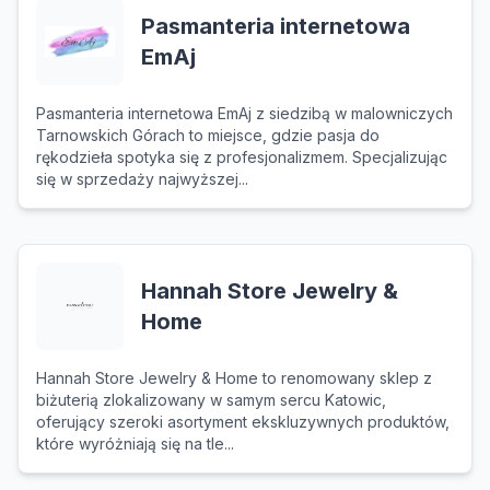
Pasmanteria internetowa
EmAj
Pasmanteria internetowa EmAj z siedzibą w malowniczych
Tarnowskich Górach to miejsce, gdzie pasja do
rękodzieła spotyka się z profesjonalizmem. Specjalizując
się w sprzedaży najwyższej...
Hannah Store Jewelry &
Home
Hannah Store Jewelry & Home to renomowany sklep z
biżuterią zlokalizowany w samym sercu Katowic,
oferujący szeroki asortyment ekskluzywnych produktów,
które wyróżniają się na tle...