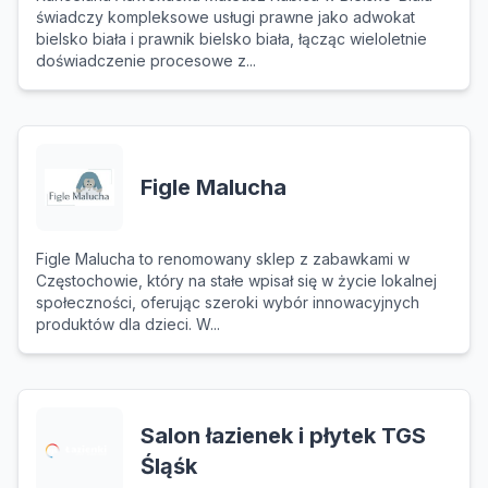
świadczy kompleksowe usługi prawne jako adwokat
bielsko biała i prawnik bielsko biała, łącząc wieloletnie
doświadczenie procesowe z...
Figle Malucha
Figle Malucha to renomowany sklep z zabawkami w
Częstochowie, który na stałe wpisał się w życie lokalnej
społeczności, oferując szeroki wybór innowacyjnych
produktów dla dzieci. W...
Salon łazienek i płytek TGS
Śląśk