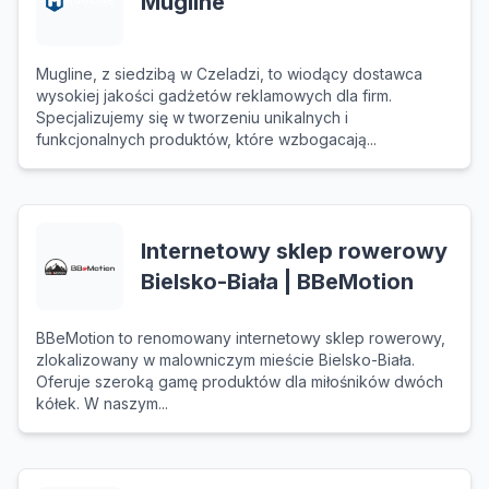
Mugline
Mugline, z siedzibą w Czeladzi, to wiodący dostawca
wysokiej jakości gadżetów reklamowych dla firm.
Specjalizujemy się w tworzeniu unikalnych i
funkcjonalnych produktów, które wzbogacają...
Internetowy sklep rowerowy
Bielsko-Biała | BBeMotion
BBeMotion to renomowany internetowy sklep rowerowy,
zlokalizowany w malowniczym mieście Bielsko-Biała.
Oferuje szeroką gamę produktów dla miłośników dwóch
kółek. W naszym...