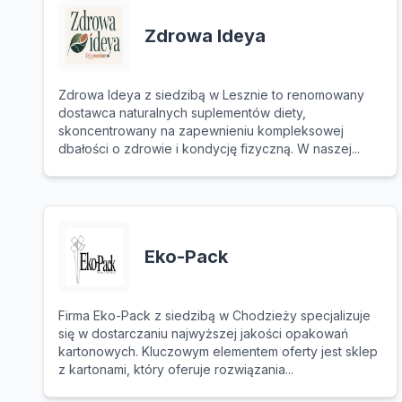
Zdrowa Ideya
Zdrowa Ideya z siedzibą w Lesznie to renomowany
dostawca naturalnych suplementów diety,
skoncentrowany na zapewnieniu kompleksowej
dbałości o zdrowie i kondycję fizyczną. W naszej...
Eko-Pack
Firma Eko-Pack z siedzibą w Chodzieży specjalizuje
się w dostarczaniu najwyższej jakości opakowań
kartonowych. Kluczowym elementem oferty jest sklep
z kartonami, który oferuje rozwiązania...