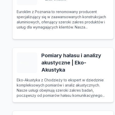
Euroklim z Poznania to renomowany producent
specjalizujący się w zaawansowanych konstrukcjach
aluminiowych, oferujący szeroki zakres produktów i
usług dla wymagających klientów. Nasza...
Pomiary hałasu i analizy
akustyczne | Eko-
Akustyka
Eko-Akustyka z Chodzieży to ekspert w dziedzinie
kompleksowych pomiarów i analiz akustycznych.
Nasze usługi obejmują szeroki zakres badań,
począwszy od pomiarów hałasu komunikacyjnego...