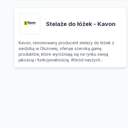
Stelaże do łóżek - Kavon
Kavon, renomowany producent stelaży do łóżek z
siedzibą w Olszowej, oferuje szeroką gamę
produktów, które wyróżniają się na rynku swoją
jakością i funkcjonalnością. Wśród naszych...