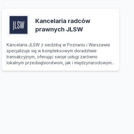
Kancelaria radców
prawnych JLSW
Kancelaria JLSW z siedzibą w Poznaniu i Warszawie
specjalizuje się w kompleksowym doradztwie
transakcyjnym, oferując swoje usługi zarówno
lokalnym przedsiębiorstwom, jak i międzynarodowym...