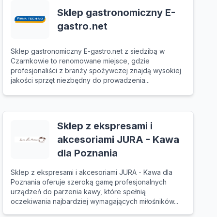
Sklep gastronomiczny E-
gastro.net
Sklep gastronomiczny E-gastro.net z siedzibą w
Czarnkowie to renomowane miejsce, gdzie
profesjonaliści z branży spożywczej znajdą wysokiej
jakości sprzęt niezbędny do prowadzenia...
Sklep z ekspresami i
akcesoriami JURA - Kawa
dla Poznania
Sklep z ekspresami i akcesoriami JURA - Kawa dla
Poznania oferuje szeroką gamę profesjonalnych
urządzeń do parzenia kawy, które spełnią
oczekiwania najbardziej wymagających miłośników...