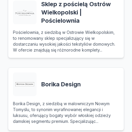
Sklep z pościelą Ostrów
Wielkopolski |
Pościelownia
Pościelownia, z siedzibą w Ostrowie Wielkopolskim,
to renomowany sklep specjalizujący się w
dostarczaniu wysokiej jakości tekstyliów domowych.
W ofercie znajdują się różnorodne komplety...
Borika Design
Borika Design, z siedzibą w malowniczym Nowym
Tomyślu, to synonim wyrafinowanej elegancji i
luksusu, oferujący bogaty wybór włoskiej odzieży
damskiej segmentu premium. Specjalizując...