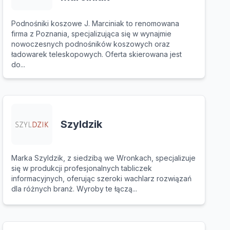
Podnośniki koszowe J. Marciniak to renomowana
firma z Poznania, specjalizująca się w wynajmie
nowoczesnych podnośników koszowych oraz
ładowarek teleskopowych. Oferta skierowana jest
do...
Szyldzik
Marka Szyldzik, z siedzibą we Wronkach, specjalizuje
się w produkcji profesjonalnych tabliczek
informacyjnych, oferując szeroki wachlarz rozwiązań
dla różnych branż. Wyroby te łączą...