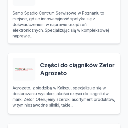
Samo Spadło Centrum Serwisowe w Poznaniu to
miejsce, gdzie innowacyjność spotyka się z
doświadczeniem w naprawie urządzeń
elektronicznych. Specjalizując się w kompleksowej
naprawie...
Części do ciągników Zetor
Agrozeto
Agrozeto, z siedzibą w Kaliszu, specjalizuje się w
dostarczaniu wysokiej jakości części do ciągników
marki Zetor. Oferujemy szeroki asortyment produktów,
w tym niezawodne silniki, takie...