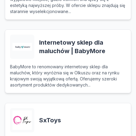
estetyką najwyższej próby. W ofercie sklepu znajdują się
starannie wyselekcjonowane...
Internetowy sklep dla
maluchów | BabyMore
BabyMore to renomowany internetowy sklep dla
maluchów, który wyróżnia się w Olkuszu oraz na rynku
krajowym swoją wyjątkową ofertą. Oferujemy szeroki
asortyment produktów dedykowanych...
SxToys