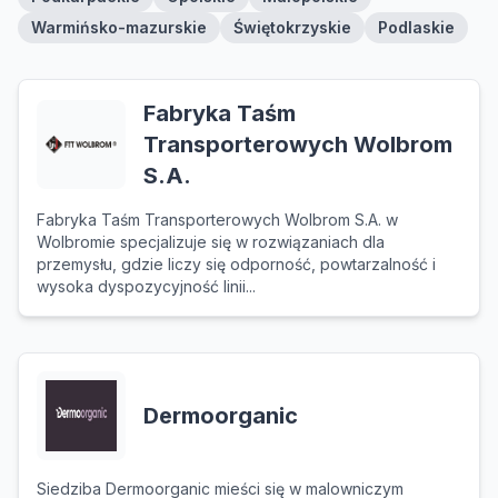
Warmińsko-mazurskie
Świętokrzyskie
Podlaskie
Fabryka Taśm
Transporterowych Wolbrom
S.A.
Fabryka Taśm Transporterowych Wolbrom S.A. w
Wolbromie specjalizuje się w rozwiązaniach dla
przemysłu, gdzie liczy się odporność, powtarzalność i
wysoka dyspozycyjność linii...
Dermoorganic
Siedziba Dermoorganic mieści się w malowniczym