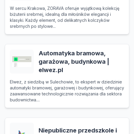
W sercu Krakowa, ZORAVA oferuje wyjątkową kolekcję
biżuterii srebrnej, idealną dla miłośników elegancji i
klasyki. Każdy element, od delikatnych kolczyków
srebrnych po stylowe...
Automatyka bramowa,
garażowa, budynkowa |
elwez.pl
Elwez, z siedzibą w Sulechowie, to ekspert w dziedzinie
automatyki bramowej, garażowej i budynkowej, oferujący
zaawansowane technologicznie rozwiązania dla sektora
budownictwa....
Niepubliczne przedszkole i