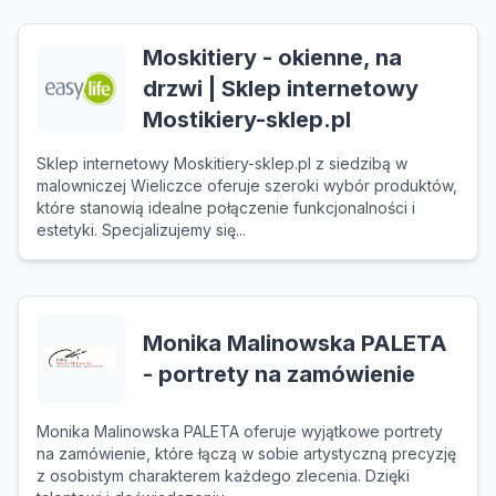
Moskitiery - okienne, na
drzwi | Sklep internetowy
Mostikiery-sklep.pl
Sklep internetowy Moskitiery-sklep.pl z siedzibą w
malowniczej Wieliczce oferuje szeroki wybór produktów,
które stanowią idealne połączenie funkcjonalności i
estetyki. Specjalizujemy się...
Monika Malinowska PALETA
- portrety na zamówienie
Monika Malinowska PALETA oferuje wyjątkowe portrety
na zamówienie, które łączą w sobie artystyczną precyzję
z osobistym charakterem każdego zlecenia. Dzięki