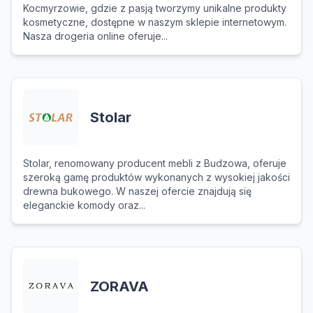
Kocmyrzowie, gdzie z pasją tworzymy unikalne produkty
kosmetyczne, dostępne w naszym sklepie internetowym.
Nasza drogeria online oferuje...
Stolar
Stolar, renomowany producent mebli z Budzowa, oferuje
szeroką gamę produktów wykonanych z wysokiej jakości
drewna bukowego. W naszej ofercie znajdują się
eleganckie komody oraz...
ZORAVA