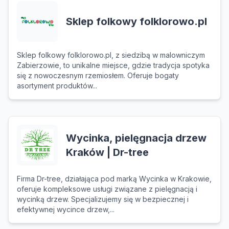
Sklep folkowy folklorowo.pl
Sklep folkowy folklorowo.pl, z siedzibą w malowniczym
Zabierzowie, to unikalne miejsce, gdzie tradycja spotyka
się z nowoczesnym rzemiosłem. Oferuje bogaty
asortyment produktów...
Wycinka, pielęgnacja drzew
Kraków | Dr-tree
Firma Dr-tree, działająca pod marką Wycinka w Krakowie,
oferuje kompleksowe usługi związane z pielęgnacją i
wycinką drzew. Specjalizujemy się w bezpiecznej i
efektywnej wycince drzew,...