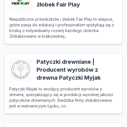
żłobek Fair Play
Niepubliczne przedszkole i żłobek Fair Play to miejsce,
gdzie pasja do edukacji i profesjonalizm spotykają się z
troską o indywidualny rozwój każdego dziecka.
Zlokalizowane w krakowskiej...
Patyczki drewniane |
Producent wyrobów z
drewna Patyczki Myjak
Patyczki Myjak to wiodący producent wyrobów z
drewna, specjalizujący się w produkcji wysokiej jakości
patyczków drewnianych. Siedziba firmy zlokalizowana
jest w malowniczym Łącku, co...