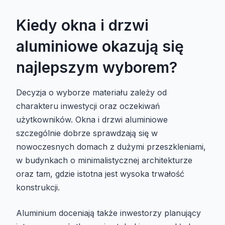
Kiedy okna i drzwi
aluminiowe okazują się
najlepszym wyborem?
Decyzja o wyborze materiału zależy od
charakteru inwestycji oraz oczekiwań
użytkowników. Okna i drzwi aluminiowe
szczególnie dobrze sprawdzają się w
nowoczesnych domach z dużymi przeszkleniami,
w budynkach o minimalistycznej architekturze
oraz tam, gdzie istotna jest wysoka trwałość
konstrukcji.
Aluminium doceniają także inwestorzy planujący