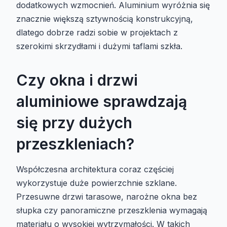
dodatkowych wzmocnień. Aluminium wyróżnia się
znacznie większą sztywnością konstrukcyjną,
dlatego dobrze radzi sobie w projektach z
szerokimi skrzydłami i dużymi taflami szkła.
Czy okna i drzwi
aluminiowe sprawdzają
się przy dużych
przeszkleniach?
Współczesna architektura coraz częściej
wykorzystuje duże powierzchnie szklane.
Przesuwne drzwi tarasowe, narożne okna bez
słupka czy panoramiczne przeszklenia wymagają
materiału o wysokiej wytrzymałości. W takich