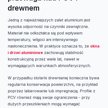
drewnem
Jedną z najważniejszych zalet aluminium jest
wysoka odporność na czynniki zewnętrzne.
Materiał nie odkształca się pod wpływem
temperatury, wilgoci ani intensywnego
nasłonecznienia. W praktyce oznacza to, że
okna
i drzwi aluminiowe
zachowują stabilność
konstrukcyjną przez wiele lat, nawet w
wymagających warunkach atmosferycznych.
W przypadku stolarki drewnianej konieczna bywa
regularna konserwacja powierzchni, na przykład
poprzez lakierowanie lub impregnację. Profile z
PCV również mają swoje ograniczenia - przy
dużych przeszkleniach mogą wymagać