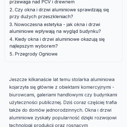
przewaga nad PCV i drewnem
Czy okna i drzwi aluminiowe sprawdzają się
przy dużych przeszkleniach?
Nowoczesna estetyka - jak okna i drzwi
aluminiowe wpływają na wygląd budynku?
Kiedy okna i drzwi aluminiowe okazują się
najlepszym wyborem?
Przegrody Ogniowe
Jeszcze kilkanaście lat temu stolarka aluminiowa
kojarzyła się głównie z obiektami komercyjnymi -
biurowcami, galeriami handlowymi czy budynkami
użyteczności publicznej. Dziś coraz częściej trafia
także do domów jednorodzinnych. Okna i drzwi
aluminiowe zyskały popularność dzięki rozwojowi
technologii produkcji oraz rosnącym