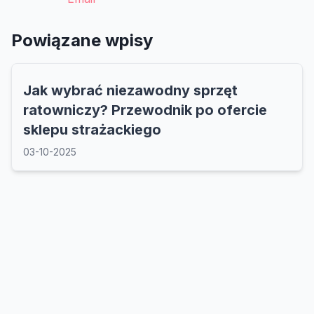
Powiązane wpisy
Jak wybrać niezawodny sprzęt
ratowniczy? Przewodnik po ofercie
sklepu strażackiego
03-10-2025