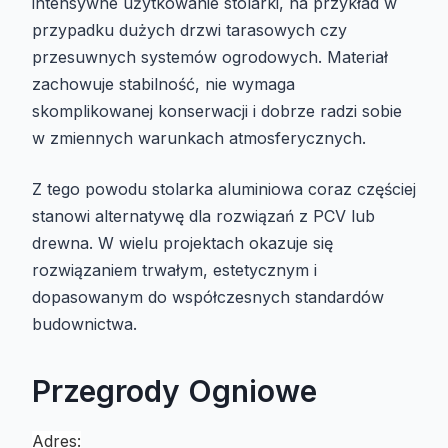
intensywne użytkowanie stolarki, na przykład w
przypadku dużych drzwi tarasowych czy
przesuwnych systemów ogrodowych. Materiał
zachowuje stabilność, nie wymaga
skomplikowanej konserwacji i dobrze radzi sobie
w zmiennych warunkach atmosferycznych.
Z tego powodu stolarka aluminiowa coraz częściej
stanowi alternatywę dla rozwiązań z PCV lub
drewna. W wielu projektach okazuje się
rozwiązaniem trwałym, estetycznym i
dopasowanym do współczesnych standardów
budownictwa.
Przegrody Ogniowe
Adres: