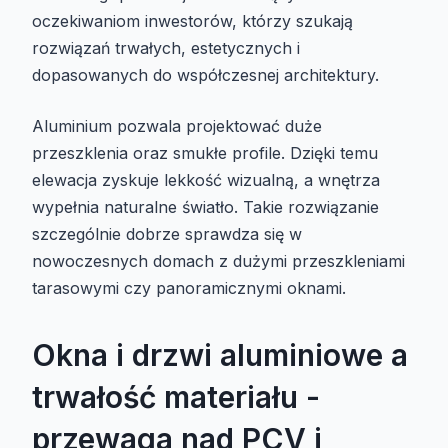
oczekiwaniom inwestorów, którzy szukają
rozwiązań trwałych, estetycznych i
dopasowanych do współczesnej architektury.
Aluminium pozwala projektować duże
przeszklenia oraz smukłe profile. Dzięki temu
elewacja zyskuje lekkość wizualną, a wnętrza
wypełnia naturalne światło. Takie rozwiązanie
szczególnie dobrze sprawdza się w
nowoczesnych domach z dużymi przeszkleniami
tarasowymi czy panoramicznymi oknami.
Okna i drzwi aluminiowe a
trwałość materiału -
przewaga nad PCV i