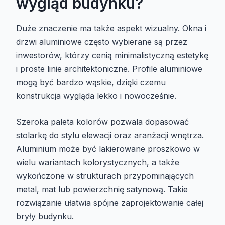
wygląd budynku?
Duże znaczenie ma także aspekt wizualny. Okna i
drzwi aluminiowe często wybierane są przez
inwestorów, którzy cenią minimalistyczną estetykę
i proste linie architektoniczne. Profile aluminiowe
mogą być bardzo wąskie, dzięki czemu
konstrukcja wygląda lekko i nowocześnie.
Szeroka paleta kolorów pozwala dopasować
stolarkę do stylu elewacji oraz aranżacji wnętrza.
Aluminium może być lakierowane proszkowo w
wielu wariantach kolorystycznych, a także
wykończone w strukturach przypominających
metal, mat lub powierzchnię satynową. Takie
rozwiązanie ułatwia spójne zaprojektowanie całej
bryły budynku.