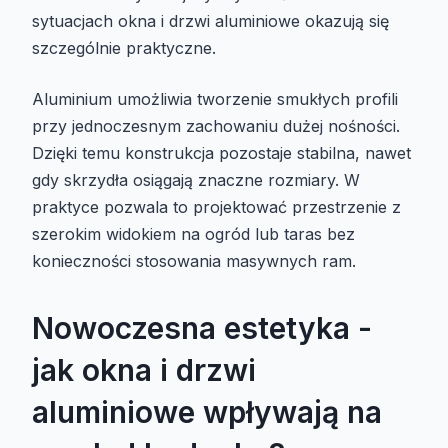
sytuacjach okna i drzwi aluminiowe okazują się
szczególnie praktyczne.
Aluminium umożliwia tworzenie smukłych profili
przy jednoczesnym zachowaniu dużej nośności.
Dzięki temu konstrukcja pozostaje stabilna, nawet
gdy skrzydła osiągają znaczne rozmiary. W
praktyce pozwala to projektować przestrzenie z
szerokim widokiem na ogród lub taras bez
konieczności stosowania masywnych ram.
Nowoczesna estetyka -
jak okna i drzwi
aluminiowe wpływają na