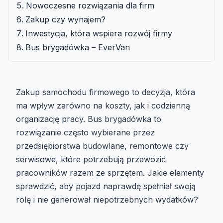
Nowoczesne rozwiązania dla firm
Zakup czy wynajem?
Inwestycja, która wspiera rozwój firmy
Bus brygadówka – EverVan
Zakup samochodu firmowego to decyzja, która
ma wpływ zarówno na koszty, jak i codzienną
organizację pracy. Bus brygadówka to
rozwiązanie często wybierane przez
przedsiębiorstwa budowlane, remontowe czy
serwisowe, które potrzebują przewozić
pracowników razem ze sprzętem. Jakie elementy
sprawdzić, aby pojazd naprawdę spełniał swoją
rolę i nie generował niepotrzebnych wydatków?