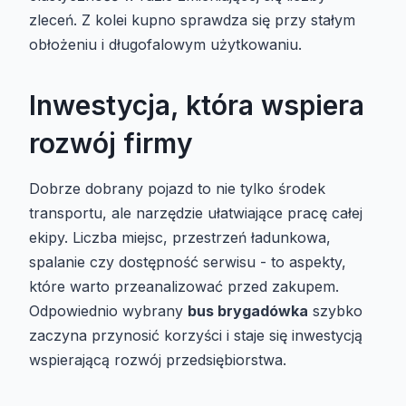
zleceń. Z kolei kupno sprawdza się przy stałym
obłożeniu i długofalowym użytkowaniu.
Inwestycja, która wspiera
rozwój firmy
Dobrze dobrany pojazd to nie tylko środek
transportu, ale narzędzie ułatwiające pracę całej
ekipy. Liczba miejsc, przestrzeń ładunkowa,
spalanie czy dostępność serwisu - to aspekty,
które warto przeanalizować przed zakupem.
Odpowiednio wybrany
bus brygadówka
szybko
zaczyna przynosić korzyści i staje się inwestycją
wspierającą rozwój przedsiębiorstwa.