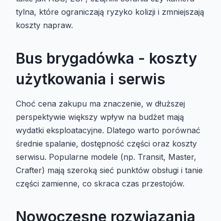
tylna, które ograniczają ryzyko kolizji i zmniejszają
koszty napraw.
Bus brygadówka - koszty
użytkowania i serwis
Choć cena zakupu ma znaczenie, w dłuższej
perspektywie większy wpływ na budżet mają
wydatki eksploatacyjne. Dlatego warto porównać
średnie spalanie, dostępność części oraz koszty
serwisu. Popularne modele (np. Transit, Master,
Crafter) mają szeroką sieć punktów obsługi i tanie
części zamienne, co skraca czas przestojów.
Nowoczesne rozwiązania