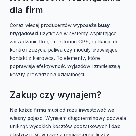
dla firm
Coraz więcej producentów wyposaża
busy
brygadówki
użytkowe w systemy wspierające
zarządzanie flotą: monitoring GPS, aplikacje do
kontroli zużycia paliwa czy moduły ułatwiające
kontakt z kierowcą. To elementy, które
poprawiają efektywność wyjazdów i zmniejszają
koszty prowadzenia działalności.
Zakup czy wynajem?
Nie każda firma musi od razu inwestować we
własny pojazd. Wynajem długoterminowy pozwala
uniknąć wysokich kosztów początkowych i daje
elastyczność w razie zmieniającej się liczby