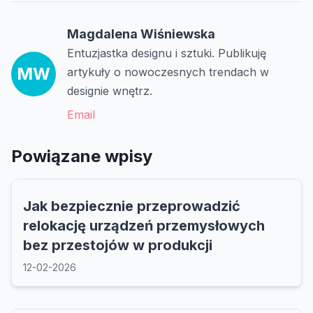
Magdalena Wiśniewska
Entuzjastka designu i sztuki. Publikuję
MW
artykuły o nowoczesnych trendach w
designie wnętrz.
Email
Powiązane wpisy
Jak bezpiecznie przeprowadzić
relokację urządzeń przemysłowych
bez przestojów w produkcji
12-02-2026