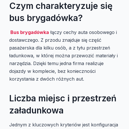
Czym charakteryzuje się
bus brygadówka?
Bus brygadówka
łączy cechy auta osobowego i
dostawczego. Z przodu znajduje się część
pasażerska dla kilku osób, a z tyłu przestrzeń
ładunkowa, w której można przewozić materiały i
narzędzia. Dzięki temu jedna firma realizuje
dojazdy w komplecie, bez konieczności
korzystania z dwóch różnych aut.
Liczba miejsc i przestrzeń
załadunkowa
Jednym z kluczowych kryteriów jest konfiguracja