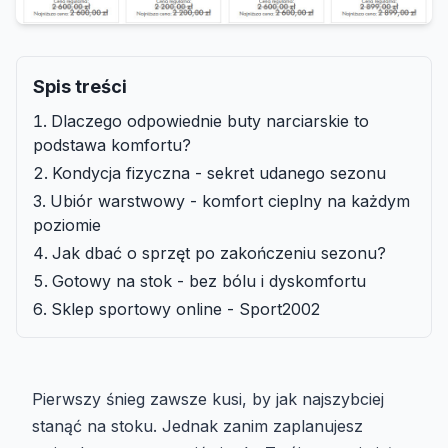
Spis treści
Dlaczego odpowiednie buty narciarskie to
podstawa komfortu?
Kondycja fizyczna - sekret udanego sezonu
Ubiór warstwowy - komfort cieplny na każdym
poziomie
Jak dbać o sprzęt po zakończeniu sezonu?
Gotowy na stok - bez bólu i dyskomfortu
Sklep sportowy online - Sport2002
Pierwszy śnieg zawsze kusi, by jak najszybciej
stanąć na stoku. Jednak zanim zaplanujesz