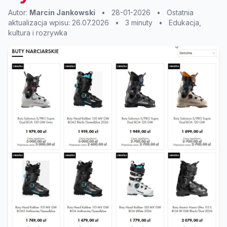
Autor:
Marcin Jankowski
•
28-01-2026
•
Ostatnia
aktualizacja wpisu: 26.07.2026
•
3 minuty
•
Edukacja,
kultura i rozrywka