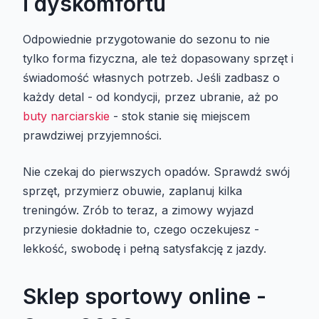
i dyskomfortu
Odpowiednie przygotowanie do sezonu to nie
tylko forma fizyczna, ale też dopasowany sprzęt i
świadomość własnych potrzeb. Jeśli zadbasz o
każdy detal - od kondycji, przez ubranie, aż po
buty narciarskie
- stok stanie się miejscem
prawdziwej przyjemności.
Nie czekaj do pierwszych opadów. Sprawdź swój
sprzęt, przymierz obuwie, zaplanuj kilka
treningów. Zrób to teraz, a zimowy wyjazd
przyniesie dokładnie to, czego oczekujesz -
lekkość, swobodę i pełną satysfakcję z jazdy.
Sklep sportowy online -