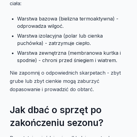
ciała:
Warstwa bazowa (bielizna termoaktywna) -
odprowadza wilgoć.
Warstwa izolacyjna (polar lub cienka
puchówka) - zatrzymuje ciepło.
Warstwa zewnętrzna (membranowa kurtka i
spodnie) - chroni przed śniegiem i wiatrem.
Nie zapomnij o odpowiednich skarpetach - zbyt
grube lub zbyt cienkie mogą zaburzyć
dopasowanie i prowadzić do obtarć.
Jak dbać o sprzęt po
zakończeniu sezonu?