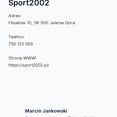
Sport2002
Adres:
Flisaków 10, 58-500 Jelenia Góra
Telefon:
756 123 069
Strona WWW:
https://sport2002.pl/
Marcin Jankowski