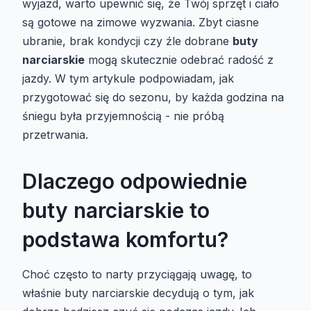
wyjazd, warto upewnić się, że Twój sprzęt i ciało
są gotowe na zimowe wyzwania. Zbyt ciasne
ubranie, brak kondycji czy źle dobrane
buty
narciarskie
mogą skutecznie odebrać radość z
jazdy. W tym artykule podpowiadam, jak
przygotować się do sezonu, by każda godzina na
śniegu była przyjemnością - nie próbą
przetrwania.
Dlaczego odpowiednie
buty narciarskie to
podstawa komfortu?
Choć często to narty przyciągają uwagę, to
właśnie buty narciarskie decydują o tym, jak