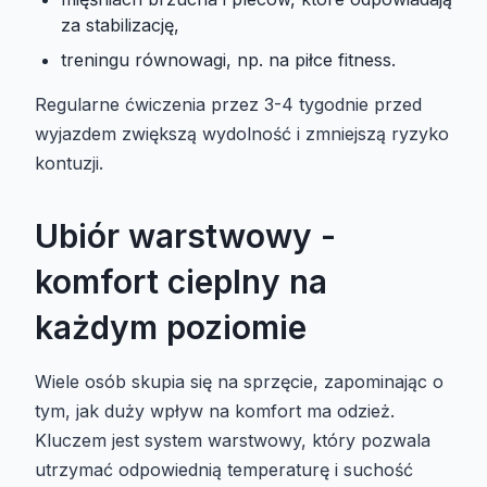
za stabilizację,
treningu równowagi, np. na piłce fitness.
Regularne ćwiczenia przez 3-4 tygodnie przed
wyjazdem zwiększą wydolność i zmniejszą ryzyko
kontuzji.
Ubiór warstwowy -
komfort cieplny na
każdym poziomie
Wiele osób skupia się na sprzęcie, zapominając o
tym, jak duży wpływ na komfort ma odzież.
Kluczem jest system warstwowy, który pozwala
utrzymać odpowiednią temperaturę i suchość