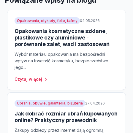
Powiązane wpisy na blogu
Opakowania, etykiety, folie, taśmy
04.05.2026
Opakowania kosmetyczne szklane,
plastikowe czy aluminiowe -
porównanie zalet, wad i zastosowań
Wybór materiału opakowania ma bezpośredni
wpływ na trwałość kosmetyku, bezpieczeństwo
jego...
Czytaj więcej
Ubrania, obuwie, galanteria, biżuteria
27.04.2026
Jak dobrać rozmiar ubrań kupowanych
online? Praktyczny przewodnik
Zakupy odzieży przez internet dają ogromną