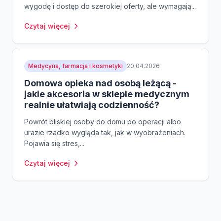
wygodę i dostęp do szerokiej oferty, ale wymagają...
Czytaj więcej
Medycyna, farmacja i kosmetyki
20.04.2026
Domowa opieka nad osobą leżącą -
jakie akcesoria w sklepie medycznym
realnie ułatwiają codzienność?
Powrót bliskiej osoby do domu po operacji albo
urazie rzadko wygląda tak, jak w wyobrażeniach.
Pojawia się stres,...
Czytaj więcej