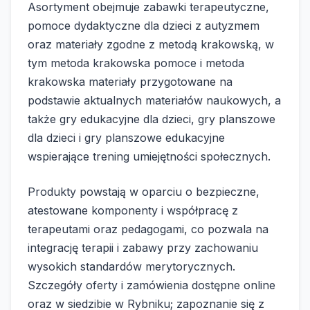
Asortyment obejmuje zabawki terapeutyczne,
pomoce dydaktyczne dla dzieci z autyzmem
oraz materiały zgodne z metodą krakowską, w
tym metoda krakowska pomoce i metoda
krakowska materiały przygotowane na
podstawie aktualnych materiałów naukowych, a
także gry edukacyjne dla dzieci, gry planszowe
dla dzieci i gry planszowe edukacyjne
wspierające trening umiejętności społecznych.
Produkty powstają w oparciu o bezpieczne,
atestowane komponenty i współpracę z
terapeutami oraz pedagogami, co pozwala na
integrację terapii i zabawy przy zachowaniu
wysokich standardów merytorycznych.
Szczegóły oferty i zamówienia dostępne online
oraz w siedzibie w Rybniku; zapoznanie się z