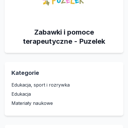
Zabawki i pomoce
terapeutyczne - Puzelek
Kategorie
Edukacja, sport i rozrywka
Edukacja
Materiały naukowe