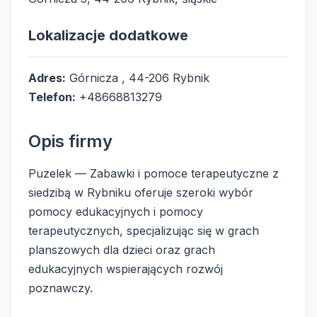
Lokalizacje dodatkowe
Adres:
Górnicza , 44-206 Rybnik
Telefon:
+48668813279
Opis firmy
Puzelek — Zabawki i pomoce terapeutyczne z
siedzibą w Rybniku oferuje szeroki wybór
pomocy edukacyjnych i pomocy
terapeutycznych, specjalizując się w grach
planszowych dla dzieci oraz grach
edukacyjnych wspierających rozwój
poznawczy.