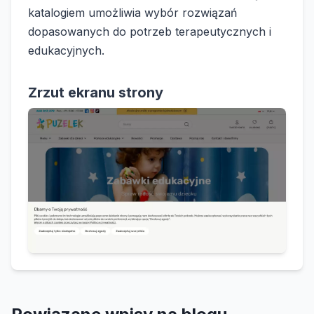
katalogiem umożliwia wybór rozwiązań
dopasowanych do potrzeb terapeutycznych i
edukacyjnych.
Zrzut ekranu strony