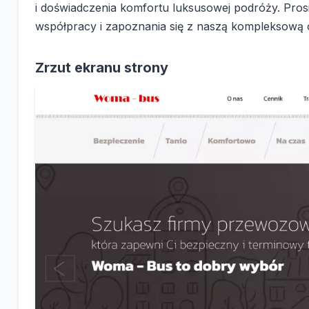
i doświadczenia komfortu luksusowej podróży. Pros
współpracy i zapoznania się z naszą kompleksową
Zrzut ekranu strony