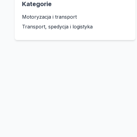
Kategorie
Motoryzacja i transport
Transport, spedycja i logistyka