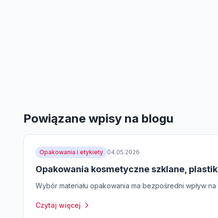
Powiązane wpisy na blogu
Opakowania i etykiety
04.05.2026
Opakowania kosmetyczne szklane, plastik
Wybór materiału opakowania ma bezpośredni wpływ na t
Czytaj więcej