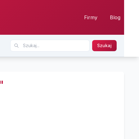
Firmy
Blog
Szukaj
"