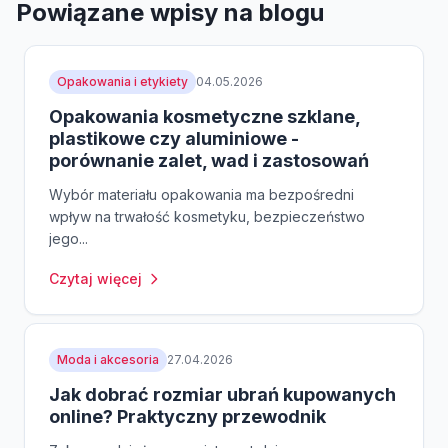
Powiązane wpisy na blogu
Opakowania i etykiety
04.05.2026
Opakowania kosmetyczne szklane,
plastikowe czy aluminiowe -
porównanie zalet, wad i zastosowań
Wybór materiału opakowania ma bezpośredni
wpływ na trwałość kosmetyku, bezpieczeństwo
jego...
Czytaj więcej
Moda i akcesoria
27.04.2026
Jak dobrać rozmiar ubrań kupowanych
online? Praktyczny przewodnik