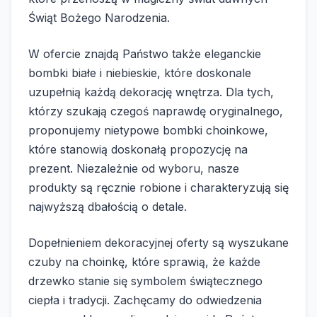
Świąt Bożego Narodzenia.
W ofercie znajdą Państwo także eleganckie
bombki białe i niebieskie, które doskonale
uzupełnią każdą dekorację wnętrza. Dla tych,
którzy szukają czegoś naprawdę oryginalnego,
proponujemy nietypowe bombki choinkowe,
które stanowią doskonałą propozycję na
prezent. Niezależnie od wyboru, nasze
produkty są ręcznie robione i charakteryzują się
najwyższą dbałością o detale.
Dopełnieniem dekoracyjnej oferty są wyszukane
czuby na choinkę, które sprawią, że każde
drzewko stanie się symbolem świątecznego
ciepła i tradycji. Zachęcamy do odwiedzenia