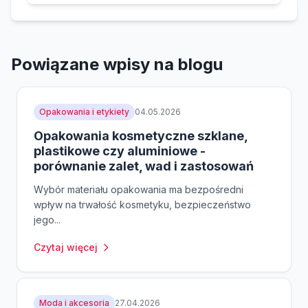
Powiązane wpisy na blogu
Opakowania i etykiety
04.05.2026
Opakowania kosmetyczne szklane,
plastikowe czy aluminiowe -
porównanie zalet, wad i zastosowań
Wybór materiału opakowania ma bezpośredni
wpływ na trwałość kosmetyku, bezpieczeństwo
jego...
Czytaj więcej
Moda i akcesoria
27.04.2026