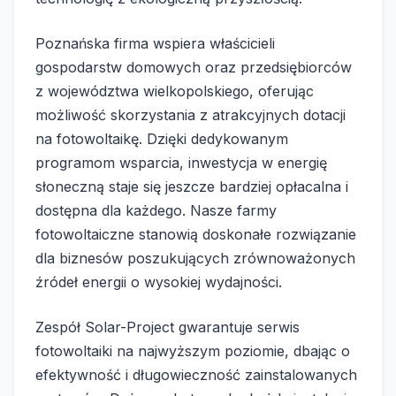
Poznańska firma wspiera właścicieli
gospodarstw domowych oraz przedsiębiorców
z województwa wielkopolskiego, oferując
możliwość skorzystania z atrakcyjnych dotacji
na fotowoltaikę. Dzięki dedykowanym
programom wsparcia, inwestycja w energię
słoneczną staje się jeszcze bardziej opłacalna i
dostępna dla każdego. Nasze farmy
fotowoltaiczne stanowią doskonałe rozwiązanie
dla biznesów poszukujących zrównoważonych
źródeł energii o wysokiej wydajności.
Zespół Solar-Project gwarantuje serwis
fotowoltaiki na najwyższym poziomie, dbając o
efektywność i długowieczność zainstalowanych