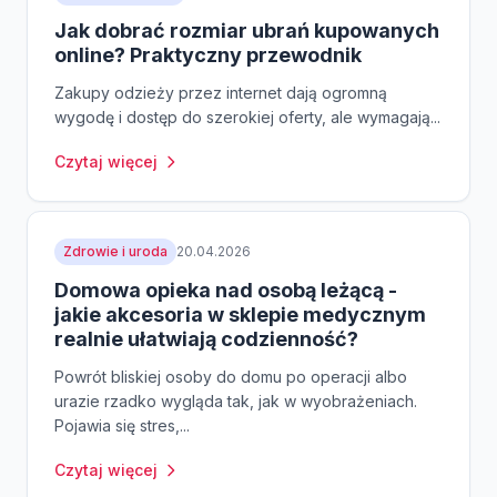
Jak dobrać rozmiar ubrań kupowanych
online? Praktyczny przewodnik
Zakupy odzieży przez internet dają ogromną
wygodę i dostęp do szerokiej oferty, ale wymagają...
Czytaj więcej
Zdrowie i uroda
20.04.2026
Domowa opieka nad osobą leżącą -
jakie akcesoria w sklepie medycznym
realnie ułatwiają codzienność?
Powrót bliskiej osoby do domu po operacji albo
urazie rzadko wygląda tak, jak w wyobrażeniach.
Pojawia się stres,...
Czytaj więcej