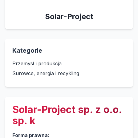
Solar-Project
Kategorie
Przemysł i produkcja
Surowce, energia i recykling
Solar-Project sp. z o.o.
sp. k
Forma prawna: