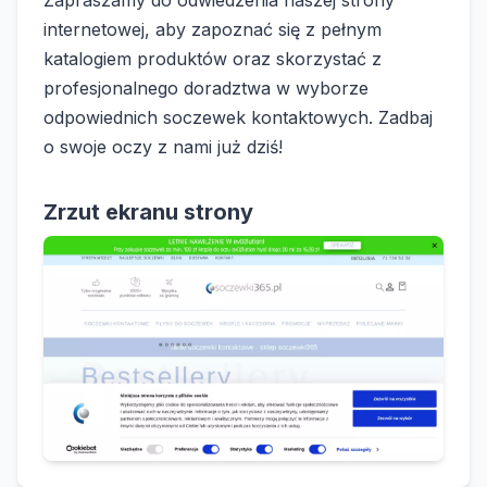
internetowej, aby zapoznać się z pełnym
katalogiem produktów oraz skorzystać z
profesjonalnego doradztwa w wyborze
odpowiednich soczewek kontaktowych. Zadbaj
o swoje oczy z nami już dziś!
Zrzut ekranu strony