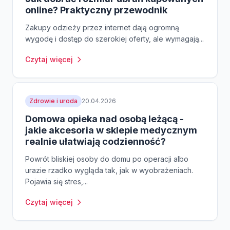
online? Praktyczny przewodnik
Zakupy odzieży przez internet dają ogromną
wygodę i dostęp do szerokiej oferty, ale wymagają...
Czytaj więcej
Zdrowie i uroda
20.04.2026
Domowa opieka nad osobą leżącą -
jakie akcesoria w sklepie medycznym
realnie ułatwiają codzienność?
Powrót bliskiej osoby do domu po operacji albo
urazie rzadko wygląda tak, jak w wyobrażeniach.
Pojawia się stres,...
Czytaj więcej