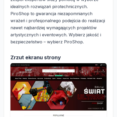
idealnych rozwiązań pirotechnicznych.
PiroShop to gwarancja niezapomnianych
wrażeń i profesjonalnego podejścia do realizacji
nawet najbardziej wymagających projektów
artystycznych i eventowych. Wybierz jakość i
bezpieczeństwo – wybierz PiroShop.
Zrzut ekranu strony