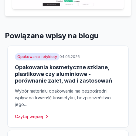
Powiązane wpisy na blogu
Opakowania i etykiety
04.05.2026
Opakowania kosmetyczne szklane,
plastikowe czy aluminiowe -
porównanie zalet, wad i zastosowań
Wybór materiału opakowania ma bezpośredni
wpływ na trwałość kosmetyku, bezpieczeństwo
jego...
Czytaj więcej