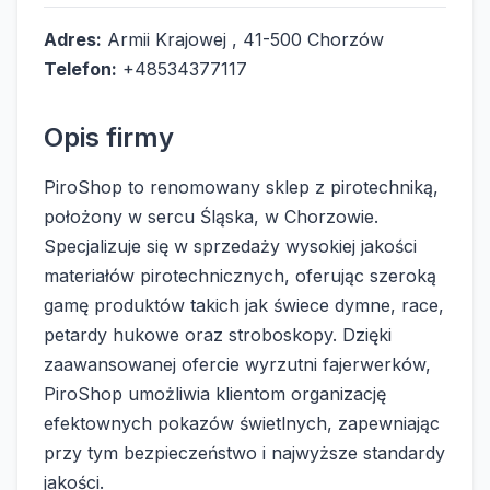
Adres:
Armii Krajowej , 41-500 Chorzów
Telefon:
+48534377117
Opis firmy
PiroShop to renomowany sklep z pirotechniką,
położony w sercu Śląska, w Chorzowie.
Specjalizuje się w sprzedaży wysokiej jakości
materiałów pirotechnicznych, oferując szeroką
gamę produktów takich jak świece dymne, race,
petardy hukowe oraz stroboskopy. Dzięki
zaawansowanej ofercie wyrzutni fajerwerków,
PiroShop umożliwia klientom organizację
efektownych pokazów świetlnych, zapewniając
przy tym bezpieczeństwo i najwyższe standardy
jakości.