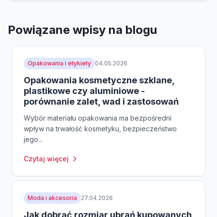
Powiązane wpisy na blogu
Opakowania i etykiety
04.05.2026
Opakowania kosmetyczne szklane,
plastikowe czy aluminiowe -
porównanie zalet, wad i zastosowań
Wybór materiału opakowania ma bezpośredni
wpływ na trwałość kosmetyku, bezpieczeństwo
jego...
Czytaj więcej
Moda i akcesoria
27.04.2026
Jak dobrać rozmiar ubrań kupowanych