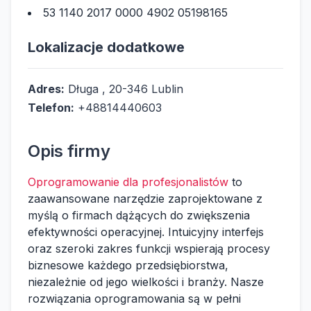
53 1140 2017 0000 4902 05198165
Lokalizacje dodatkowe
Adres:
Długa , 20-346 Lublin
Telefon:
+48814440603
Opis firmy
Oprogramowanie dla profesjonalistów
to
zaawansowane narzędzie zaprojektowane z
myślą o firmach dążących do zwiększenia
efektywności operacyjnej. Intuicyjny interfejs
oraz szeroki zakres funkcji wspierają procesy
biznesowe każdego przedsiębiorstwa,
niezależnie od jego wielkości i branży. Nasze
rozwiązania oprogramowania są w pełni