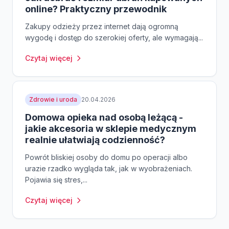
online? Praktyczny przewodnik
Zakupy odzieży przez internet dają ogromną
wygodę i dostęp do szerokiej oferty, ale wymagają...
Czytaj więcej
Zdrowie i uroda
20.04.2026
Domowa opieka nad osobą leżącą -
jakie akcesoria w sklepie medycznym
realnie ułatwiają codzienność?
Powrót bliskiej osoby do domu po operacji albo
urazie rzadko wygląda tak, jak w wyobrażeniach.
Pojawia się stres,...
Czytaj więcej