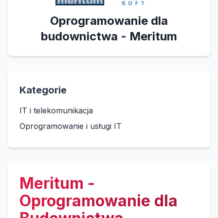
Oprogramowanie dla
budownictwa - Meritum
Kategorie
IT i telekomunikacja
Oprogramowanie i usługi IT
Meritum -
Oprogramowanie dla