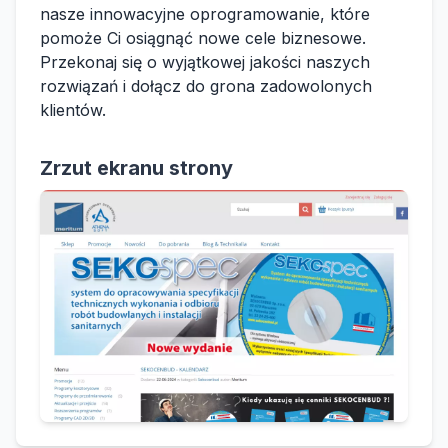
nasze innowacyjne oprogramowanie, które
pomoże Ci osiągnąć nowe cele biznesowe.
Przekonaj się o wyjątkowej jakości naszych
rozwiązań i dołącz do grona zadowolonych
klientów.
Zrzut ekranu strony