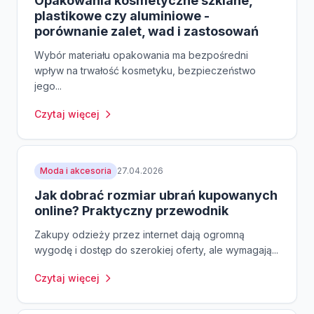
Opakowania kosmetyczne szklane,
plastikowe czy aluminiowe -
porównanie zalet, wad i zastosowań
Wybór materiału opakowania ma bezpośredni
wpływ na trwałość kosmetyku, bezpieczeństwo
jego...
Czytaj więcej
Moda i akcesoria
27.04.2026
Jak dobrać rozmiar ubrań kupowanych
online? Praktyczny przewodnik
Zakupy odzieży przez internet dają ogromną
wygodę i dostęp do szerokiej oferty, ale wymagają...
Czytaj więcej