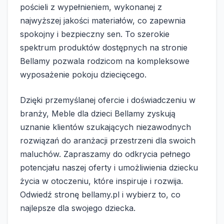
pościeli z wypełnieniem, wykonanej z
najwyższej jakości materiałów, co zapewnia
spokojny i bezpieczny sen. To szerokie
spektrum produktów dostępnych na stronie
Bellamy pozwala rodzicom na kompleksowe
wyposażenie pokoju dziecięcego.
Dzięki przemyślanej ofercie i doświadczeniu w
branży, Meble dla dzieci Bellamy zyskują
uznanie klientów szukających niezawodnych
rozwiązań do aranżacji przestrzeni dla swoich
maluchów. Zapraszamy do odkrycia pełnego
potencjału naszej oferty i umożliwienia dziecku
życia w otoczeniu, które inspiruje i rozwija.
Odwiedź stronę bellamy.pl i wybierz to, co
najlepsze dla swojego dziecka.