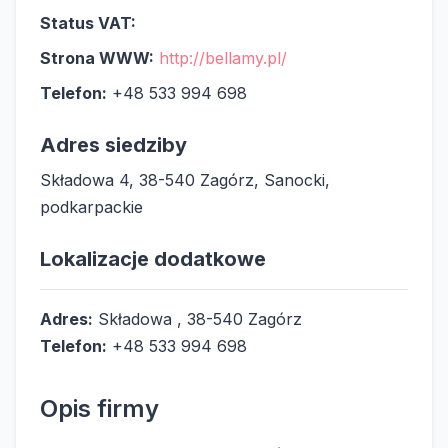
Status VAT:
Strona WWW:
http://bellamy.pl/
Telefon:
+48 533 994 698
Adres siedziby
Składowa 4, 38-540 Zagórz, Sanocki,
podkarpackie
Lokalizacje dodatkowe
Adres:
Składowa , 38-540 Zagórz
Telefon:
+48 533 994 698
Opis firmy