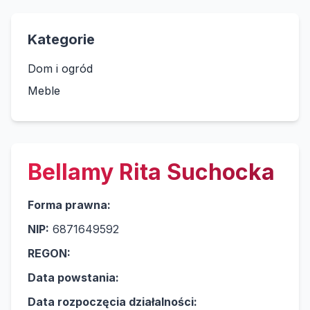
Kategorie
Dom i ogród
Meble
Bellamy Rita Suchocka
Forma prawna:
NIP:
6871649592
REGON:
Data powstania:
Data rozpoczęcia działalności: