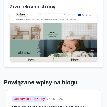
Zrzut ekranu strony
Powiązane wpisy na blogu
Opakowania i etykiety
04.05.2026