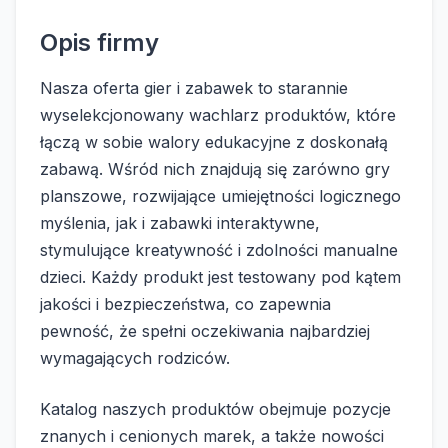
Opis firmy
Nasza oferta gier i zabawek to starannie
wyselekcjonowany wachlarz produktów, które
łączą w sobie walory edukacyjne z doskonałą
zabawą. Wśród nich znajdują się zarówno gry
planszowe, rozwijające umiejętności logicznego
myślenia, jak i zabawki interaktywne,
stymulujące kreatywność i zdolności manualne
dzieci. Każdy produkt jest testowany pod kątem
jakości i bezpieczeństwa, co zapewnia
pewność, że spełni oczekiwania najbardziej
wymagających rodziców.
Katalog naszych produktów obejmuje pozycje
znanych i cenionych marek, a także nowości