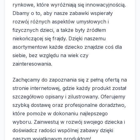
rynkowe, które wyróżniają się innowacyjnością.
Dbamy o to, aby nasze zabawki wspierały
rozwój różnych aspektów umysłowych i
fizycznych dzieci, a także były źródłem
niekończącej się frajdy. Dzięki naszemu
asortymentowi każde dziecko znajdzie coś dla
siebie, bez względu na wiek czy
zainteresowania.
Zachęcamy do zapoznania się z pełną ofertą na
stronie internetowej, gdzie każdy produkt został
szczegółowo opisany i zilustrowany. Oferujemy
szybką dostawę oraz profesjonalne doradztwo,
które pomoże w dokonaniu najlepszego
wyboru. Zainwestuj w rozwój swojego dziecka i
doświadcz radości wspólnej zabawy dzięki
naszym wyjątkowym produktom!