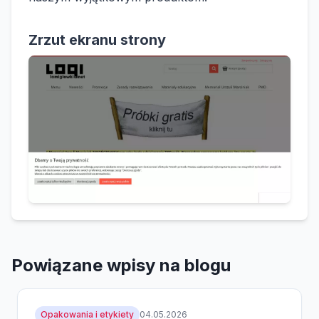
Zrzut ekranu strony
Powiązane wpisy na blogu
Opakowania i etykiety
04.05.2026