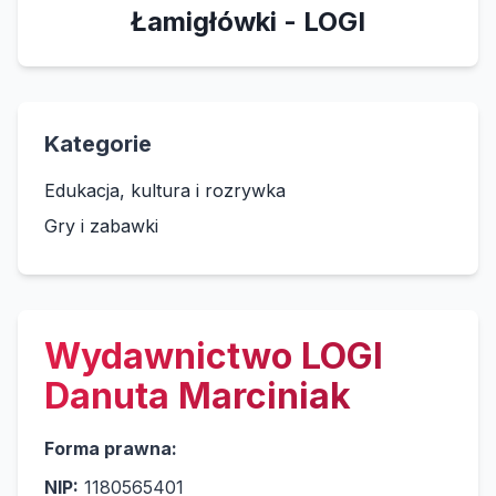
Łamigłówki - LOGI
Kategorie
Edukacja, kultura i rozrywka
Gry i zabawki
Wydawnictwo LOGI
Danuta Marciniak
Forma prawna:
NIP:
1180565401