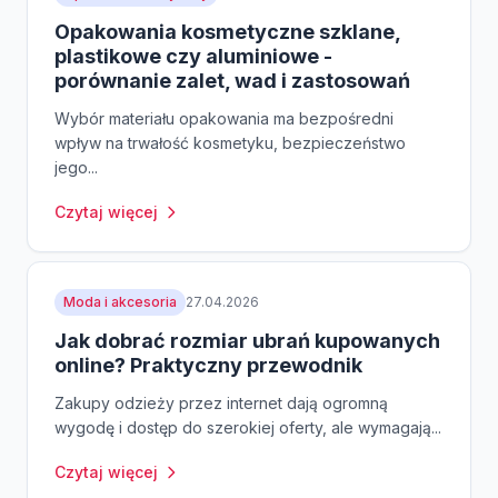
Opakowania kosmetyczne szklane,
plastikowe czy aluminiowe -
porównanie zalet, wad i zastosowań
Wybór materiału opakowania ma bezpośredni
wpływ na trwałość kosmetyku, bezpieczeństwo
jego...
Czytaj więcej
Moda i akcesoria
27.04.2026
Jak dobrać rozmiar ubrań kupowanych
online? Praktyczny przewodnik
Zakupy odzieży przez internet dają ogromną
wygodę i dostęp do szerokiej oferty, ale wymagają...
Czytaj więcej